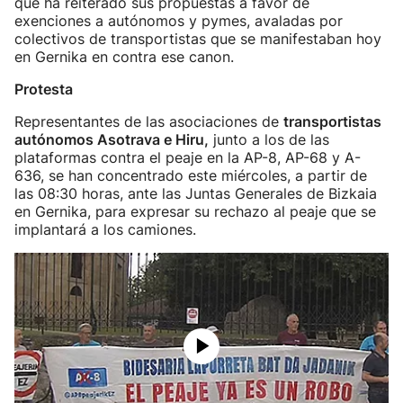
que ha reiterado sus propuestas a favor de
exenciones a autónomos y pymes, avaladas por
colectivos de transportistas que se manifestaban hoy
en Gernika en contra ese canon.
Protesta
Representantes de las asociaciones de
transportistas
autónomos Asotrava e Hiru,
junto a los de las
plataformas contra el peaje en la AP-8, AP-68 y A-
636, se han concentrado este miércoles, a partir de
las 08:30 horas, ante las Juntas Generales de Bizkaia
en Gernika, para expresar su rechazo al peaje que se
implantará a los camiones.