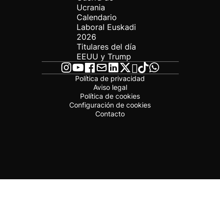
Ucrania
Calendario
Laboral Euskadi
2026
Titulares del día
EEUU y Trump
Política de privacidad
Aviso legal
Política de cookies
Configuración de cookies
Contacto