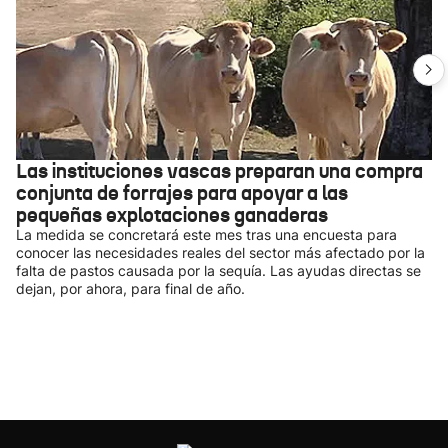
Las instituciones vascas preparan una compra
conjunta de forrajes para apoyar a las
pequeñas explotaciones ganaderas
La medida se concretará este mes tras una encuesta para
conocer las necesidades reales del sector más afectado por la
falta de pastos causada por la sequía. Las ayudas directas se
dejan, por ahora, para final de año.