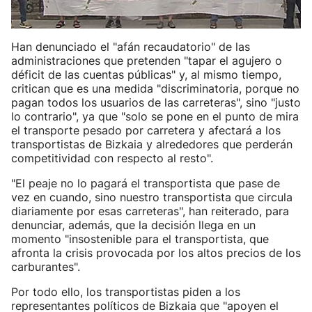
Han denunciado el "afán recaudatorio" de las
administraciones que pretenden "tapar el agujero o
déficit de las cuentas públicas" y, al mismo tiempo,
critican que es una medida "discriminatoria, porque no
pagan todos los usuarios de las carreteras", sino "justo
lo contrario", ya que "solo se pone en el punto de mira
el transporte pesado por carretera y afectará a los
transportistas de Bizkaia y alrededores que perderán
competitividad con respecto al resto".
"El peaje no lo pagará el transportista que pase de
vez en cuando, sino nuestro transportista que circula
diariamente por esas carreteras", han reiterado, para
denunciar, además, que la decisión llega en un
momento "insostenible para el transportista, que
afronta la crisis provocada por los altos precios de los
carburantes".
Por todo ello, los transportistas piden a los
representantes políticos de Bizkaia que "apoyen el