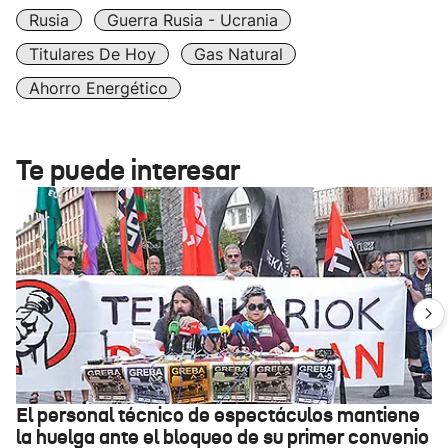
Rusia
Guerra Rusia - Ucrania
Titulares De Hoy
Gas Natural
Ahorro Energético
Te puede interesar
El personal técnico de espectáculos mantiene
la huelga ante el bloqueo de su primer convenio