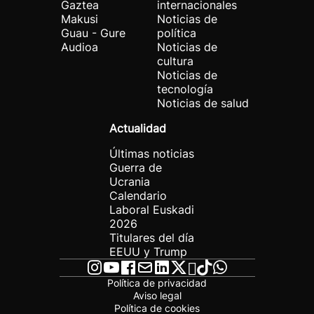
Gaztea
internacionales
Makusi
Noticias de
Guau - Gure
política
Audioa
Noticias de
cultura
Noticias de
tecnología
Noticias de salud
Actualidad
Últimas noticias
Guerra de
Ucrania
Calendario
Laboral Euskadi
2026
Titulares del día
EEUU y Trump
Política de privacidad
Aviso legal
Política de cookies