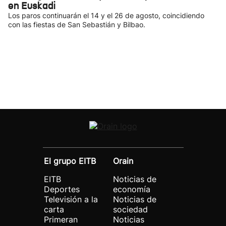
en Euskadi
Los paros continuarán el 14 y el 26 de agosto, coincidiendo
con las fiestas de San Sebastián y Bilbao.
El grupo EITB
Orain
EITB
Noticias de
Deportes
economía
Televisión a la
Noticias de
carta
sociedad
Primeran
Noticias