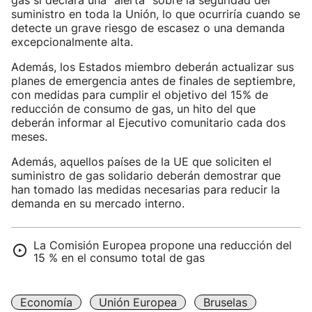
gas si declara una "alerta" sobre la seguridad del
suministro en toda la Unión, lo que ocurriría cuando se
detecte un grave riesgo de escasez o una demanda
excepcionalmente alta.
Además, los Estados miembro deberán actualizar sus
planes de emergencia antes de finales de septiembre,
con medidas para cumplir el objetivo del 15% de
reducción de consumo de gas, un hito del que
deberán informar al Ejecutivo comunitario cada dos
meses.
Además, aquellos países de la UE que soliciten el
suministro de gas solidario deberán demostrar que
han tomado las medidas necesarias para reducir la
demanda en su mercado interno.
La Comisión Europea propone una reducción del
15 % en el consumo total de gas
Economía
Unión Europea
Bruselas