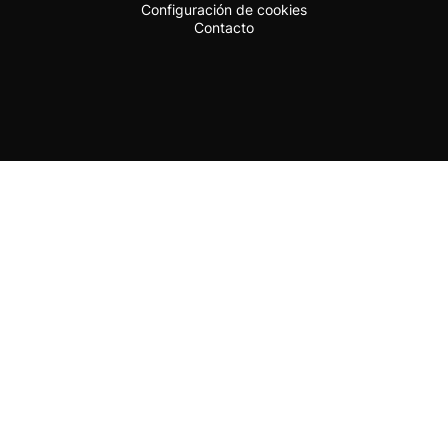
Configuración de cookies
Contacto