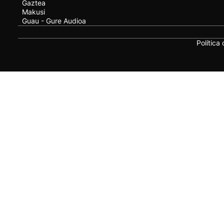
Gaztea
Makusi
Guau - Gure Audioa
Política