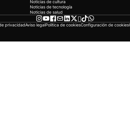
Noticias de cultura
Noticias de tecnología
Noticias de salud
 de privacidad
Aviso legal
Política de cookies
Configuración de cookies