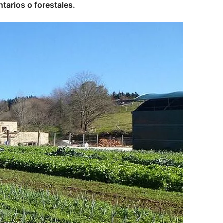
tarios o forestales.