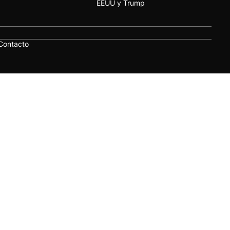
EEUU y Trump
Contacto