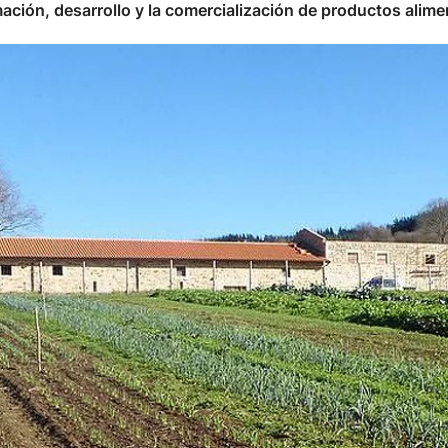
mación, desarrollo y la comercialización de productos alimen