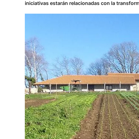
iniciativas estarán relacionadas con la transfor