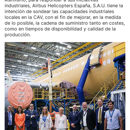
industriales, Airbus Helicopters España, S.A.U. tiene la
intención de sondear las capacidades industriales
locales en la CAV, con el fin de mejorar, en la medida
de lo posible, la cadena de suministro tanto en costes,
como en tiempos de disponibilidad y calidad de la
producción.