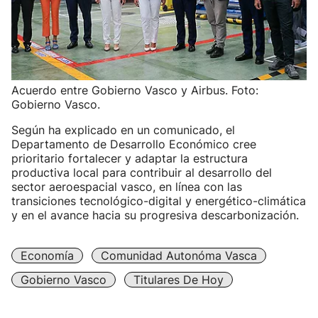
Acuerdo entre Gobierno Vasco y Airbus. Foto:
Gobierno Vasco.
Según ha explicado en un comunicado, el
Departamento de Desarrollo Económico cree
prioritario fortalecer y adaptar la estructura
productiva local para contribuir al desarrollo del
sector aeroespacial vasco, en línea con las
transiciones tecnológico-digital y energético-climática
y en el avance hacia su progresiva descarbonización.
Economía
Comunidad Autonóma Vasca
Gobierno Vasco
Titulares De Hoy