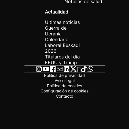
Noticias de salud
Actualidad
Últimas noticias
Guerra de
Ucrania
Calendario
Laboral Euskadi
2026
Titulares del día
EEUU y Trump
Política de privacidad
Aviso legal
Política de cookies
Configuración de cookies
Contacto