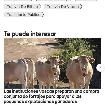
Tranvía De Bilbao
Tranvía De Vitoria
Transporte Público
Te puede interesar
Las instituciones vascas preparan una compra
conjunta de forrajes para apoyar a las
pequeñas explotaciones ganaderas