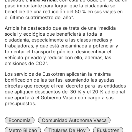
paso importante para lograr que la ciudadanía se
beneficie de una reducción del 50 % en sus viajes en
el último cuatrimestre del año".
Arriola ha destacado que se trata de una "medida
social y ecológica que beneficiará a toda la
ciudadanía, especialmente a las clases medias y
trabajadoras, y que está encaminada a potenciar y
fomentar el transporte público, desincentivar el
vehículo privado y reducir con ello, además, las
emisiones de CO2".
Los servicios de Euskotren aplicarán la máxima
bonificación de las tarifas, asumiendo las ayudas
directas que recoge el real decreto para las entidades
que apliquen descuentos del 30 % y el 20 % adicional
que aportará el Gobierno Vasco con cargo a sus
presupuestos.
Economía
Comunidad Autonóma Vasca
Metro Bilbao
Titulares De Hoy
Euskotren