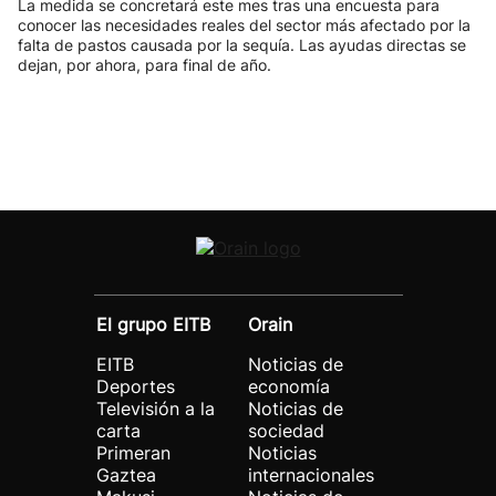
La medida se concretará este mes tras una encuesta para
conocer las necesidades reales del sector más afectado por la
falta de pastos causada por la sequía. Las ayudas directas se
dejan, por ahora, para final de año.
El grupo EITB
Orain
EITB
Noticias de
Deportes
economía
Televisión a la
Noticias de
carta
sociedad
Primeran
Noticias
Gaztea
internacionales