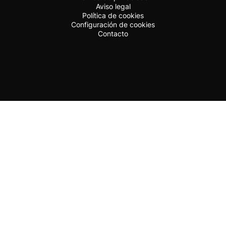
Aviso legal
Política de cookies
Configuración de cookies
Contacto