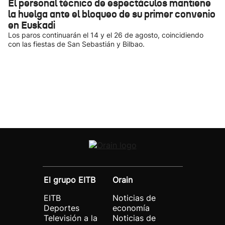
El personal técnico de espectáculos mantiene
la huelga ante el bloqueo de su primer convenio
en Euskadi
Los paros continuarán el 14 y el 26 de agosto, coincidiendo
con las fiestas de San Sebastián y Bilbao.
El grupo EITB
Orain
EITB
Noticias de
Deportes
economía
Televisión a la
Noticias de