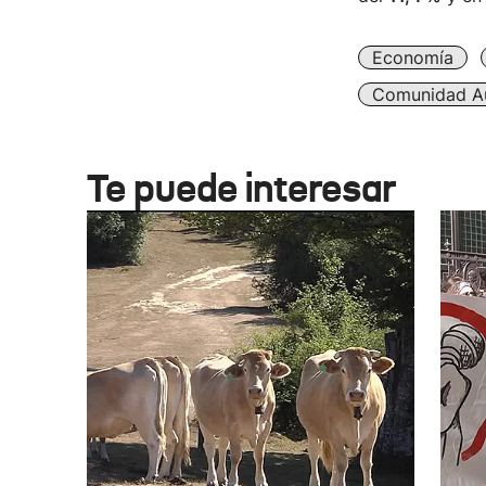
Economía
Comunidad A
Te puede interesar