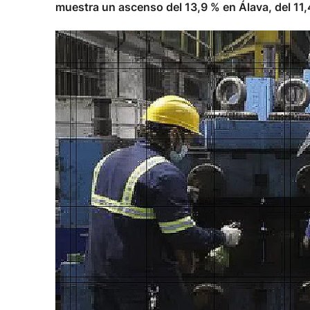
muestra un ascenso del 13,9 % en Álava, del 11,