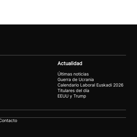
Actualidad
Últimas noticias
Guerra de Ucrania
Calendario Laboral Euskadi 2026
Titulares del día
EEUU y Trump
Contacto