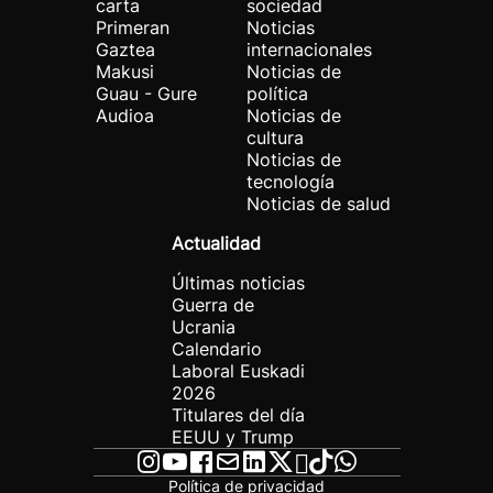
carta
sociedad
Primeran
Noticias
Gaztea
internacionales
Makusi
Noticias de
Guau - Gure
política
Audioa
Noticias de
cultura
Noticias de
tecnología
Noticias de salud
Actualidad
Últimas noticias
Guerra de
Ucrania
Calendario
Laboral Euskadi
2026
Titulares del día
EEUU y Trump
Política de privacidad