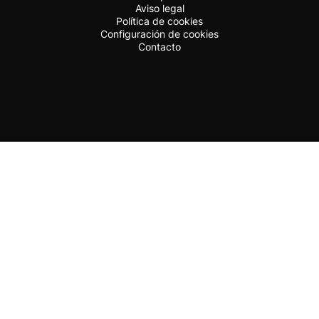
Aviso legal
Política de cookies
Configuración de cookies
Contacto