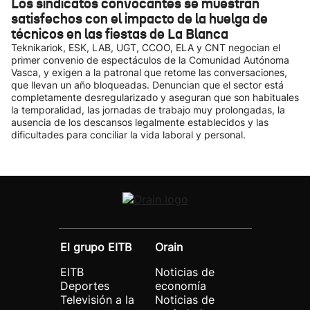
Los sindicatos convocantes se muestran
satisfechos con el impacto de la huelga de
técnicos en las fiestas de La Blanca
Teknikariok, ESK, LAB, UGT, CCOO, ELA y CNT negocian el
primer convenio de espectáculos de la Comunidad Autónoma
Vasca, y exigen a la patronal que retome las conversaciones,
que llevan un año bloqueadas. Denuncian que el sector está
completamente desregularizado y aseguran que son habituales
la temporalidad, las jornadas de trabajo muy prolongadas, la
ausencia de los descansos legalmente establecidos y las
dificultades para conciliar la vida laboral y personal.
El grupo EITB
Orain
EITB
Noticias de
Deportes
economía
Televisión a la
Noticias de