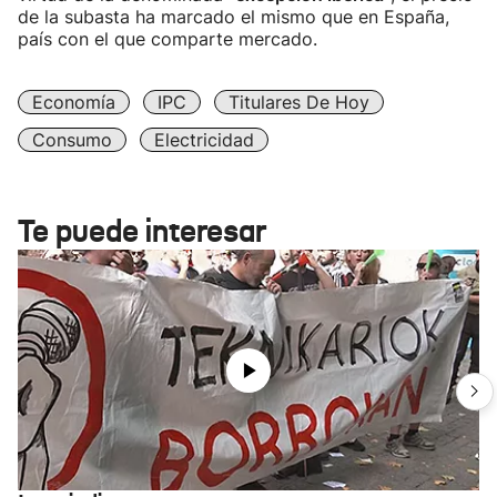
de la subasta ha marcado el mismo que en España,
país con el que comparte mercado.
Economía
IPC
Titulares De Hoy
Consumo
Electricidad
Te puede interesar