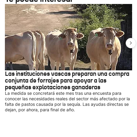
Las instituciones vascas preparan una compra
conjunta de forrajes para apoyar a las
pequeñas explotaciones ganaderas
La medida se concretará este mes tras una encuesta para
conocer las necesidades reales del sector más afectado por la
falta de pastos causada por la sequía. Las ayudas directas se
dejan, por ahora, para final de año.