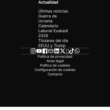
Actualidad
Últimas noticias
Guerra de
Ucrania
Calendario
Laboral Euskadi
2026
Titulares del día
EEUU y Trump
Política de privacidad
Aviso legal
Política de cookies
Configuración de cookies
Contacto