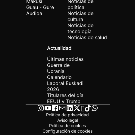
Makusi
Noticias de
Guau - Gure
política
Audioa
Noticias de
cultura
Noticias de
tecnología
Noticias de salud
Actualidad
Últimas noticias
Guerra de
Ucrania
Calendario
Laboral Euskadi
2026
Titulares del día
EEUU y Trump
Política de privacidad
Aviso legal
Política de cookies
Configuración de cookies