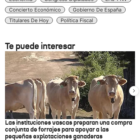
Concierto Económico
Gobierno De España
Titulares De Hoy
Política Fiscal
Te puede interesar
Las instituciones vascas preparan una compra
conjunta de forrajes para apoyar a las
pequeñas explotaciones ganaderas