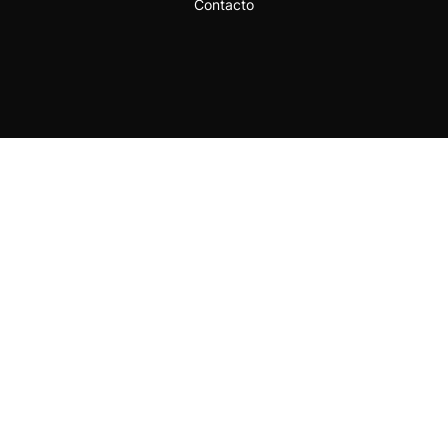
Contacto