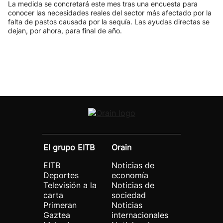
La medida se concretará este mes tras una encuesta para
conocer las necesidades reales del sector más afectado por la
falta de pastos causada por la sequía. Las ayudas directas se
dejan, por ahora, para final de año.
El grupo EITB
Orain
EITB
Noticias de
Deportes
economía
Televisión a la
Noticias de
carta
sociedad
Primeran
Noticias
Gaztea
internacionales