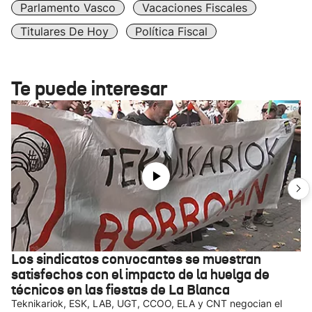
Parlamento Vasco
Vacaciones Fiscales
Titulares De Hoy
Política Fiscal
Te puede interesar
Los sindicatos convocantes se muestran
satisfechos con el impacto de la huelga de
técnicos en las fiestas de La Blanca
Teknikariok, ESK, LAB, UGT, CCOO, ELA y CNT negocian el