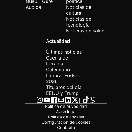
Guau - Gure
política
Audioa
Noticias de
cultura
Noticias de
tecnología
Noticias de salud
Actualidad
Últimas noticias
Guerra de
Ucrania
Calendario
Laboral Euskadi
2026
Titulares del día
EEUU y Trump
Política de privacidad
Aviso legal
Política de cookies
Configuración de cookies
Contacto