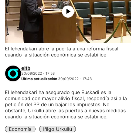
El lehendakari abre la puerta a una reforma fiscal
cuando la situación económica se estabilice
eitb
30/09/2022 - 17:58
Última actualización
30/09/2022 - 17:48
El lehendakari ha asegurado que Euskadi es la
comunidad con mayor alivio fiscal, respondía así a la
petición del PP de un bajar los impuestos. No
obstante, Urkullu abre las puertas a nuevas medidas
cuando la situación económica se estabilice.
Economía
Iñigo Urkullu