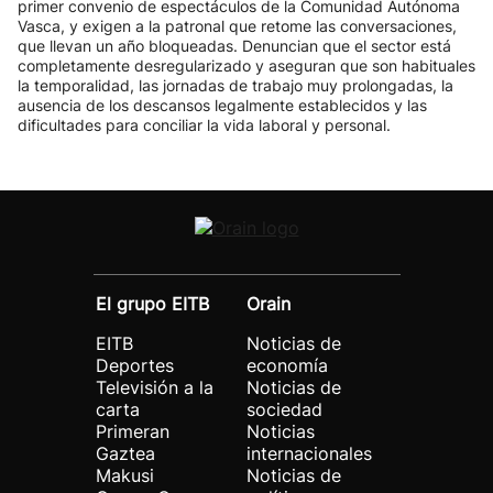
primer convenio de espectáculos de la Comunidad Autónoma
Vasca, y exigen a la patronal que retome las conversaciones,
que llevan un año bloqueadas. Denuncian que el sector está
completamente desregularizado y aseguran que son habituales
la temporalidad, las jornadas de trabajo muy prolongadas, la
ausencia de los descansos legalmente establecidos y las
dificultades para conciliar la vida laboral y personal.
El grupo EITB
Orain
EITB
Noticias de
Deportes
economía
Televisión a la
Noticias de
carta
sociedad
Primeran
Noticias
Gaztea
internacionales
Makusi
Noticias de