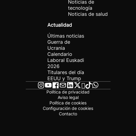
Noticias de
tecnología
Noticias de salud
Actualidad
Últimas noticias
Guerra de
Ucrania
Calendario
Laboral Euskadi
2026
Titulares del día
EEUU y Trump
Política de privacidad
Aviso legal
Política de cookies
Configuración de cookies
Contacto