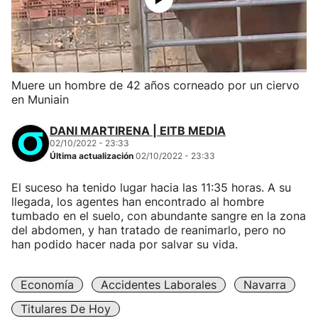
Muere un hombre de 42 años corneado por un ciervo
en Muniain
DANI MARTIRENA | EITB MEDIA
02/10/2022 - 23:33
Última actualización
02/10/2022 - 23:33
El suceso ha tenido lugar hacia las 11:35 horas. A su
llegada, los agentes han encontrado al hombre
tumbado en el suelo, con abundante sangre en la zona
del abdomen, y han tratado de reanimarlo, pero no
han podido hacer nada por salvar su vida.
Economía
Accidentes Laborales
Navarra
Titulares De Hoy