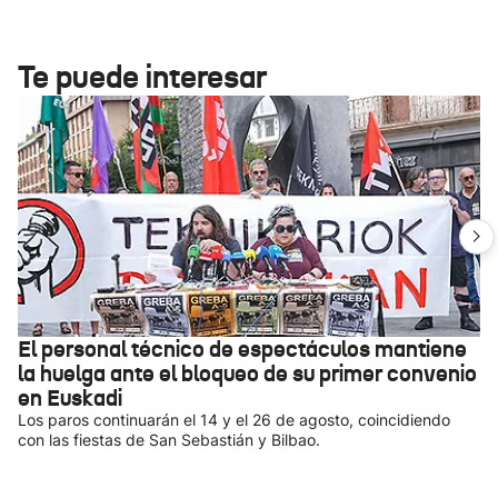
Te puede interesar
El personal técnico de espectáculos mantiene
la huelga ante el bloqueo de su primer convenio
en Euskadi
Los paros continuarán el 14 y el 26 de agosto, coincidiendo
con las fiestas de San Sebastián y Bilbao.