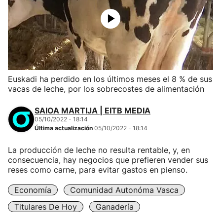
Euskadi ha perdido en los últimos meses el 8 % de sus
vacas de leche, por los sobrecostes de alimentación
SAIOA MARTIJA | EITB MEDIA
05/10/2022 - 18:14
Última actualización
05/10/2022 - 18:14
La producción de leche no resulta rentable, y, en
consecuencia, hay negocios que prefieren vender sus
reses como carne, para evitar gastos en pienso.
Economía
Comunidad Autonóma Vasca
Titulares De Hoy
Ganadería