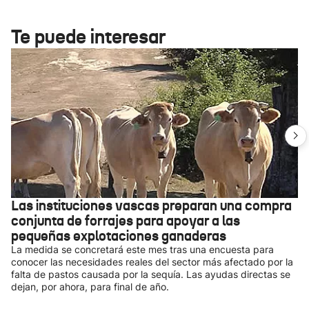
Te puede interesar
Las instituciones vascas preparan una compra
conjunta de forrajes para apoyar a las
pequeñas explotaciones ganaderas
La medida se concretará este mes tras una encuesta para
conocer las necesidades reales del sector más afectado por la
falta de pastos causada por la sequía. Las ayudas directas se
dejan, por ahora, para final de año.