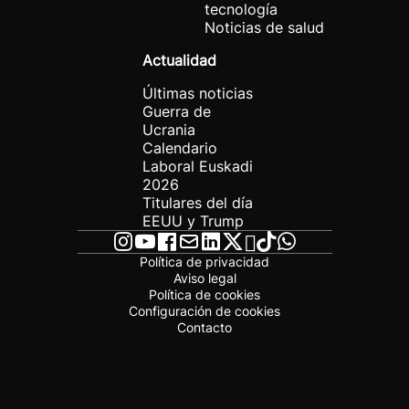
tecnología
Noticias de salud
Actualidad
Últimas noticias
Guerra de
Ucrania
Calendario
Laboral Euskadi
2026
Titulares del día
EEUU y Trump
Política de privacidad
Aviso legal
Política de cookies
Configuración de cookies
Contacto