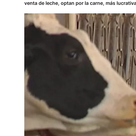
venta de leche, optan por la carne, más lucrativa