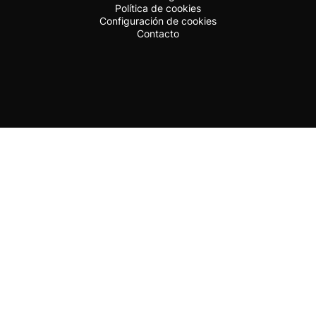
Política de cookies
Configuración de cookies
Contacto