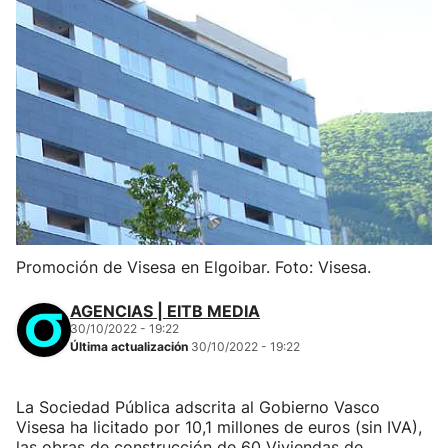
Promoción de Visesa en Elgoibar. Foto: Visesa.
AGENCIAS | EITB MEDIA
30/10/2022 - 19:22
Última actualización
30/10/2022 - 19:22
La Sociedad Pública adscrita al Gobierno Vasco
Visesa ha licitado por 10,1 millones de euros (sin IVA),
las obras de construcción de 60 Viviendas de