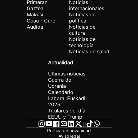
Primeran
Noticias
Gaztea
internacionales
Makusi
Noticias de
Guau - Gure
política
Audioa
Noticias de
cultura
Noticias de
tecnología
Noticias de salud
Actualidad
Últimas noticias
Guerra de
Ucrania
Calendario
Laboral Euskadi
2026
Titulares del día
EEUU y Trump
Política de privacidad
Aviso legal