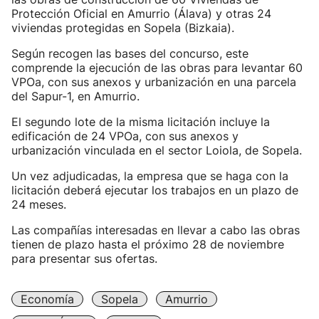
Protección Oficial en Amurrio (Álava) y otras 24
viviendas protegidas en Sopela (Bizkaia).
Según recogen las bases del concurso, este
comprende la ejecución de las obras para levantar 60
VPOa, con sus anexos y urbanización en una parcela
del Sapur-1, en Amurrio.
El segundo lote de la misma licitación incluye la
edificación de 24 VPOa, con sus anexos y
urbanización vinculada en el sector Loiola, de Sopela.
Un vez adjudicadas, la empresa que se haga con la
licitación deberá ejecutar los trabajos en un plazo de
24 meses.
Las compañías interesadas en llevar a cabo las obras
tienen de plazo hasta el próximo 28 de noviembre
para presentar sus ofertas.
Economía
Sopela
Amurrio