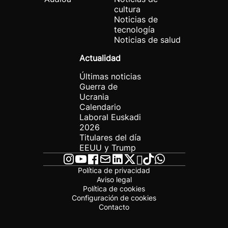
cultura
Noticias de
tecnología
Noticias de salud
Actualidad
Últimas noticias
Guerra de
Ucrania
Calendario
Laboral Euskadi
2026
Titulares del día
EEUU y Trump
Política de privacidad
Aviso legal
Política de cookies
Configuración de cookies
Contacto