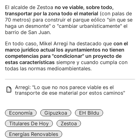
El alcalde de Zestoa
no ve viable, sobre todo,
transportar por la zona todo el material
(con palas de
70 metros) para construir el parque eólico "sin que se
haga un desmonte" o "cambiar urbanísticamente" el
barrio de San Juan.
En todo caso, Mikel Arregi ha destacado que
con el
marco jurídico actual los ayuntamientos no tienen
competencias para "condicionar" un proyecto de
estas características
siempre y cuando cumpla con
todas las normas medioambientales.
Arregi: "Lo que no nos parece viable es el
transporte de ese material por estos caminos"
Economía
Gipuzkoa
EH Bildu
Titulares De Hoy
Zestoa
Energías Renovables