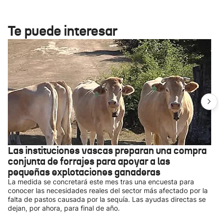
Te puede interesar
Las instituciones vascas preparan una compra
conjunta de forrajes para apoyar a las
pequeñas explotaciones ganaderas
La medida se concretará este mes tras una encuesta para
conocer las necesidades reales del sector más afectado por la
falta de pastos causada por la sequía. Las ayudas directas se
dejan, por ahora, para final de año.