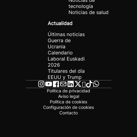
Noticias de
tecnología
Noticias de salud
Actualidad
Últimas noticias
Guerra de
Ucrania
Calendario
Laboral Euskadi
2026
Titulares del día
EEUU y Trump
Política de privacidad
Aviso legal
Política de cookies
Configuración de cookies
Contacto