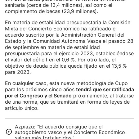
sanitaria (cerca de 13,4 millones), así como el
complemento de becas (23,9 millones).
En materia de estabilidad presupuestaria la Comisión
Mixta del Concierto Económico ha ratificado el
acuerdo suscrito por la Administración General del
Estado y la Comunidad Autónoma Vasca el pasado 28
de septiembre en materia de estabilidad
presupuestaria para el ejercicio 2023, estableciéndose
el valor del déficit en el 0,6 %. Por otro lado, el
objetivo de deuda pública queda fijado en el 13,5 %
para 2023.
En cualquier caso, esta nueva metodología de Cupo
para los próximos cinco años
tendrá que ser ratificada
por el Congreso y el Senado
próximamente, al tratarse
de una norma, que se tramitará en forma de leyes de
artículo único.
Azpiazu: ''El acuerdo consigue que el
autogobierno vasco y el Concierto Económico
salgan más fortalecidos''