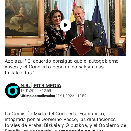
Azpiazu: ''El acuerdo consigue que el autogobierno
vasco y el Concierto Económico salgan más
fortalecidos''
N.B. | EITB MEDIA
17/11/2022 - 12:59
Última actualización
17/11/2022 - 12:59
La Comisión Mixta del Concierto Económico,
integrada por el Gobierno Vasco, las diputaciones
forales de Araba, Bizkaia y Gipuzkoa, y el Gobierno de