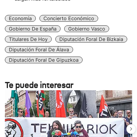
Economía
Concierto Económico
Gobierno De España
Gobierno Vasco
Titulares De Hoy
Diputación Foral De Bizkaia
Diputación Foral De Álava
Diputación Foral De Gipuzkoa
Te puede interesar