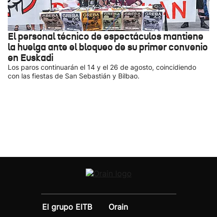
El personal técnico de espectáculos mantiene
la huelga ante el bloqueo de su primer convenio
en Euskadi
Los paros continuarán el 14 y el 26 de agosto, coincidiendo
con las fiestas de San Sebastián y Bilbao.
El grupo EITB
Orain