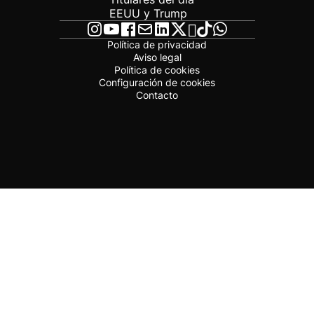
EEUU y Trump
Política de privacidad
Aviso legal
Política de cookies
Configuración de cookies
Contacto