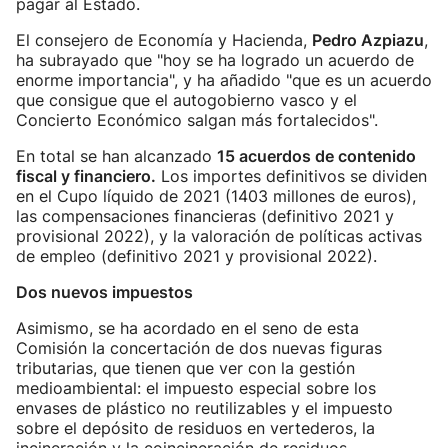
pagar al Estado.
El consejero de Economía y Hacienda,
Pedro Azpiazu
,
ha subrayado que "hoy se ha logrado un acuerdo de
enorme importancia", y ha añadido "que es un acuerdo
que consigue que el autogobierno vasco y el
Concierto Económico salgan más fortalecidos".
En total se han alcanzado
15 acuerdos de contenido
fiscal y financiero.
Los importes definitivos se dividen
en el Cupo líquido de 2021 (1403 millones de euros),
las compensaciones financieras (definitivo 2021 y
provisional 2022), y la valoración de políticas activas
de empleo (definitivo 2021 y provisional 2022).
Dos nuevos impuestos
Asimismo, se ha acordado en el seno de esta
Comisión la concertación de dos nuevas figuras
tributarias, que tienen que ver con la gestión
medioambiental: el impuesto especial sobre los
envases de plástico no reutilizables y el impuesto
sobre el depósito de residuos en vertederos, la