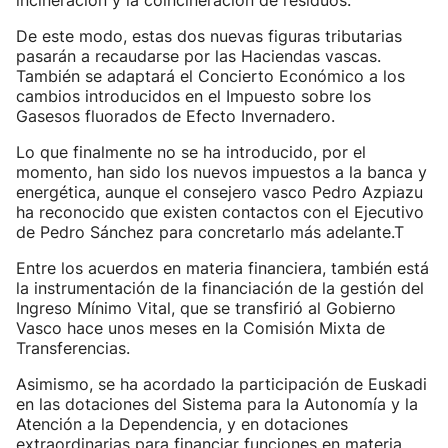
incineración y la coincineración de residuos.
De este modo, estas dos nuevas figuras tributarias
pasarán a recaudarse por las Haciendas vascas.
También se adaptará el Concierto Económico a los
cambios introducidos en el Impuesto sobre los
Gasesos fluorados de Efecto Invernadero.
Lo que finalmente no se ha introducido, por el
momento, han sido los nuevos impuestos a la banca y
energética, aunque el consejero vasco Pedro Azpiazu
ha reconocido que existen contactos con el Ejecutivo
de Pedro Sánchez para concretarlo más adelante.T
Entre los acuerdos en materia financiera, también está
la instrumentación de la financiación de la gestión del
Ingreso Mínimo Vital, que se transfirió al Gobierno
Vasco hace unos meses en la Comisión Mixta de
Transferencias.
Asimismo, se ha acordado la participación de Euskadi
en las dotaciones del Sistema para la Autonomía y la
Atención a la Dependencia, y en dotaciones
extraordinarias para financiar funciones en materia