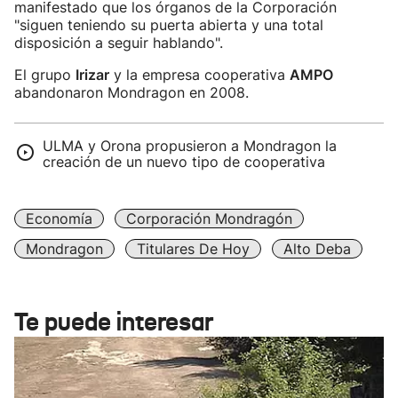
manifestado que los órganos de la Corporación
"siguen teniendo su puerta abierta y una total
disposición a seguir hablando".
El grupo
Irizar
y la empresa cooperativa
AMPO
abandonaron Mondragon en 2008.
ULMA y Orona propusieron a Mondragon la
creación de un nuevo tipo de cooperativa
Economía
Corporación Mondragón
Mondragon
Titulares De Hoy
Alto Deba
Te puede interesar