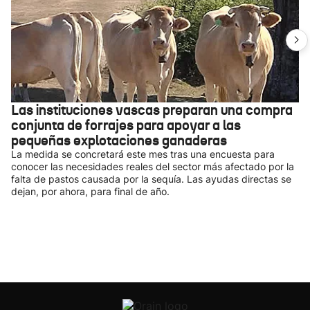
Las instituciones vascas preparan una compra
conjunta de forrajes para apoyar a las
pequeñas explotaciones ganaderas
La medida se concretará este mes tras una encuesta para
conocer las necesidades reales del sector más afectado por la
falta de pastos causada por la sequía. Las ayudas directas se
dejan, por ahora, para final de año.