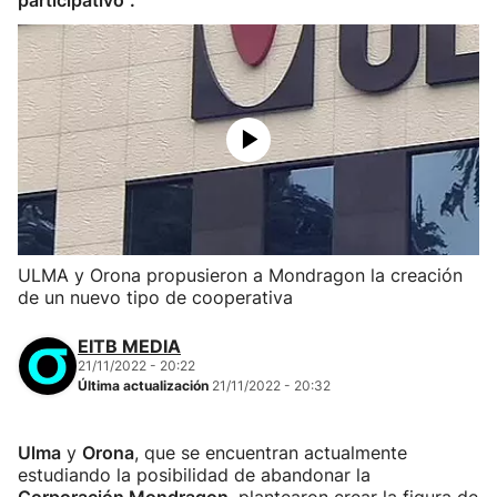
participativo".
ULMA y Orona propusieron a Mondragon la creación
de un nuevo tipo de cooperativa
EITB MEDIA
21/11/2022 - 20:22
Última actualización
21/11/2022 - 20:32
Ulma
y
Orona
, que se encuentran actualmente
estudiando la posibilidad de abandonar la