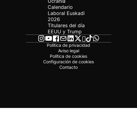
Ucrania
Calendario
Laboral Euskadi
2026
Titulares del día
EEUU y Trump
Política de privacidad
Aviso legal
Política de cookies
Configuración de cookies
Contacto