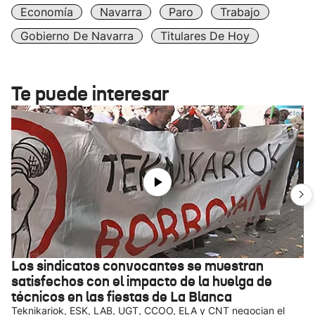
Economía
Navarra
Paro
Trabajo
Gobierno De Navarra
Titulares De Hoy
Te puede interesar
Los sindicatos convocantes se muestran
satisfechos con el impacto de la huelga de
técnicos en las fiestas de La Blanca
Teknikariok, ESK, LAB, UGT, CCOO, ELA y CNT negocian el