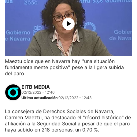
Maeztu dice que en Navarra hay ''una situación
fundamentalmente positiva'' pese a la ligera subida
del paro
EITB MEDIA
02/12/2022 - 12:46
Última actualización
02/12/2022 - 12:43
La consejera de Derechos Sociales de Navarra,
Carmen Maeztu, ha destacado el "récord histórico" de
afiliación a la Seguridad Social a pesar de que el paro
haya subido en 218 personas, un 0,70 %.