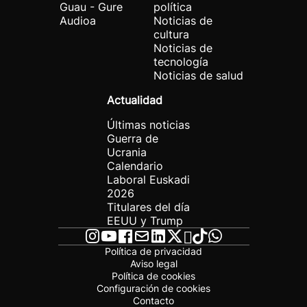
Guau - Gure
política
Audioa
Noticias de
cultura
Noticias de
tecnología
Noticias de salud
Actualidad
Últimas noticias
Guerra de
Ucrania
Calendario
Laboral Euskadi
2026
Titulares del día
EEUU y Trump
Política de privacidad
Aviso legal
Política de cookies
Configuración de cookies
Contacto