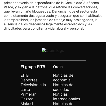
primer convenio de espectáculos de la Comunidad Autónoma
Vasca, y exigen a la patronal que retome las conversaciones,
que llevan un año bloqueadas. Denuncian que el sector está
completamente desregularizado y aseguran que son habituales
la temporalidad, las jornadas de trabajo muy prolongadas, la
ausencia de los descansos legalmente establecidos y las
dificultades para conciliar la vida laboral y personal.
El grupo EITB
Orain
EITB
Noticias de
Deportes
economía
Televisión a la
Noticias de
carta
sociedad
Primeran
Noticias
Gaztea
internacionales
Makusi
Noticias de