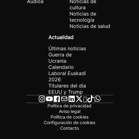
Audioa
Noticias de
cultura
Noticias de
tecnología
Noticias de salud
Actualidad
Últimas noticias
Guerra de
Ucrania
Calendario
Laboral Euskadi
2026
Titulares del día
EEUU y Trump
Política de privacidad
Aviso legal
Política de cookies
Configuración de cookies
Contacto