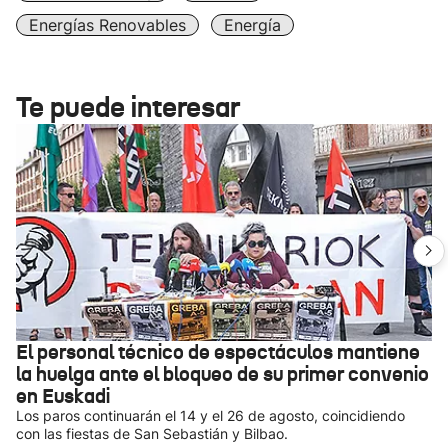
Energías Renovables
Energía
Te puede interesar
El personal técnico de espectáculos mantiene
la huelga ante el bloqueo de su primer convenio
en Euskadi
Los paros continuarán el 14 y el 26 de agosto, coincidiendo
con las fiestas de San Sebastián y Bilbao.