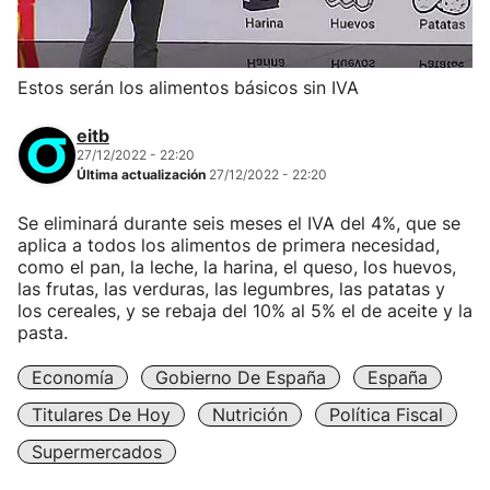
Estos serán los alimentos básicos sin IVA
eitb
27/12/2022 - 22:20
Última actualización
27/12/2022 - 22:20
Se eliminará durante seis meses el IVA del 4%, que se
aplica a todos los alimentos de primera necesidad,
como el pan, la leche, la harina, el queso, los huevos,
las frutas, las verduras, las legumbres, las patatas y
los cereales, y se rebaja del 10% al 5% el de aceite y la
pasta.
Economía
Gobierno De España
España
Titulares De Hoy
Nutrición
Política Fiscal
Supermercados