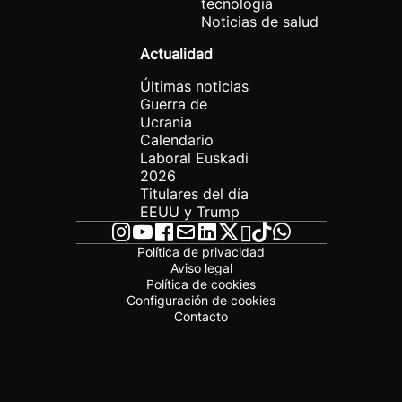
tecnología
Noticias de salud
Actualidad
Últimas noticias
Guerra de
Ucrania
Calendario
Laboral Euskadi
2026
Titulares del día
EEUU y Trump
Política de privacidad
Aviso legal
Política de cookies
Configuración de cookies
Contacto