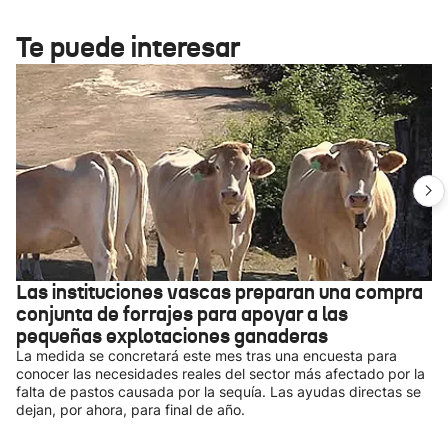
Te puede interesar
Las instituciones vascas preparan una compra
conjunta de forrajes para apoyar a las
pequeñas explotaciones ganaderas
La medida se concretará este mes tras una encuesta para
conocer las necesidades reales del sector más afectado por la
falta de pastos causada por la sequía. Las ayudas directas se
dejan, por ahora, para final de año.