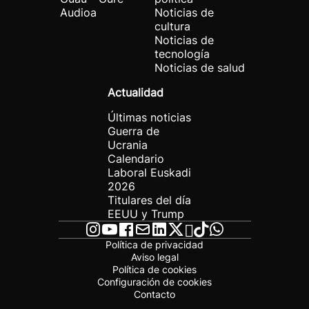
Audioa
Noticias de
cultura
Noticias de
tecnología
Noticias de salud
Actualidad
Últimas noticias
Guerra de
Ucrania
Calendario
Laboral Euskadi
2026
Titulares del día
EEUU y Trump
Política de privacidad
Aviso legal
Política de cookies
Configuración de cookies
Contacto