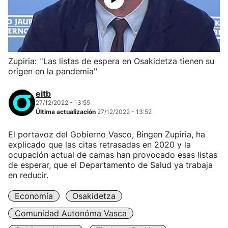
Zupiria: ''Las listas de espera en Osakidetza tienen su
origen en la pandemia''
eitb
27/12/2022 - 13:55
Última actualización
27/12/2022 - 13:52
El portavoz del Gobierno Vasco, Bingen Zupiria, ha
explicado que las citas retrasadas en 2020 y la
ocupación actual de camas han provocado esas listas
de esperar, que el Departamento de Salud ya trabaja
en reducir.
Economía
Osakidetza
Comunidad Autonóma Vasca