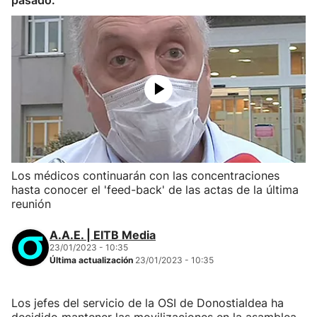
pasado.
Los médicos continuarán con las concentraciones
hasta conocer el 'feed-back' de las actas de la última
reunión
A.A.E. | EITB Media
23/01/2023 - 10:35
Última actualización
23/01/2023 - 10:35
Los jefes del servicio de la OSI de Donostialdea ha