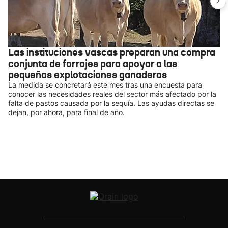
Las instituciones vascas preparan una compra
conjunta de forrajes para apoyar a las
pequeñas explotaciones ganaderas
La medida se concretará este mes tras una encuesta para
conocer las necesidades reales del sector más afectado por la
falta de pastos causada por la sequía. Las ayudas directas se
dejan, por ahora, para final de año.