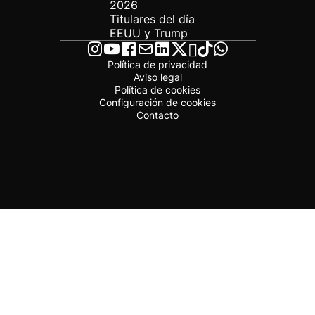
2026
Titulares del día
EEUU y Trump
Política de privacidad
Aviso legal
Política de cookies
Configuración de cookies
Contacto