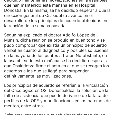
decidido mantener las movilizaciones en la asamblea
que han mantenido esta mañana en el Hospital
Donostia. En la misma, se ha decidido esperar a que la
dirección general de Osakidetza avance en el
desarrollo de los principios de acuerdo obtenidos en
la reunión de la semana pasada.
Según ha explicado el doctor Adolfo López de
Munain, dicha reunión se produjo en buen tono y se
pudo comprobar que existía un principio de acuerdo
verbal en cuanto al diagnóstico y posibles soluciones
en la mayoría de los puntos a tratar. No obstante, en
la asamblea de esta mañana se ha decidido esperar a
que Osakidetza firme el acta en el que se recogen los
acuerdos a los que se llegó para suspender
definitivamente las movilizaciones.
Los principios de acuerdo se referían a la vinculación
del Oncológico en OSI Donostialdea, la solución de la
falta de asistencia que puede derivarse de la falta de
perfiles de la OPE y modificaciones en los baremos de
méritos, entre otros.