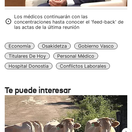
Los médicos continuarán con las
concentraciones hasta conocer el 'feed-back' de
las actas de la última reunión
Economía
Osakidetza
Gobierno Vasco
Titulares De Hoy
Personal Médico
Hospital Donostia
Conflictos Laborales
Te puede interesar