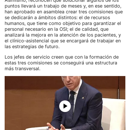
Asimismo, reconocen que solucionar algunos de los
puntos llevará un trabajo de meses y, en ese sentido,
han aprobado en asamblea crear tres comisiones que
se dedicarán a ámbitos distintos: el de recursos
humanos, que tiene como objetivo para garantizar el
personal necesario en la OSI; el de calidad, que
analizará la mejora en la atención de los pacientes, y
el clínico-asistencial que se encargará de trabajar en
las estrategias de futuro.
Los jefes de servicio creen que con la formación de
estas tres comisiones se conseguirá una estructura
más transversal.