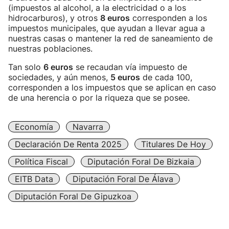
(impuestos al alcohol, a la electricidad o a los
hidrocarburos), y otros
8 euros
corresponden a los
impuestos municipales, que ayudan a llevar agua a
nuestras casas o mantener la red de saneamiento de
nuestras poblaciones.
Tan solo
6 euros
se recaudan vía impuesto de
sociedades, y aún menos,
5 euros
de cada 100,
corresponden a los impuestos que se aplican en caso
de una herencia o por la riqueza que se posee.
Economía
Navarra
Declaración De Renta 2025
Titulares De Hoy
Política Fiscal
Diputación Foral De Bizkaia
EITB Data
Diputación Foral De Álava
Diputación Foral De Gipuzkoa