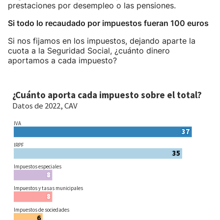
prestaciones por desempleo o las pensiones.
Si todo lo recaudado por impuestos fueran 100 euros
Si nos fijamos en los impuestos, dejando aparte la
cuota a la Seguridad Social, ¿cuánto dinero
aportamos a cada impuesto?