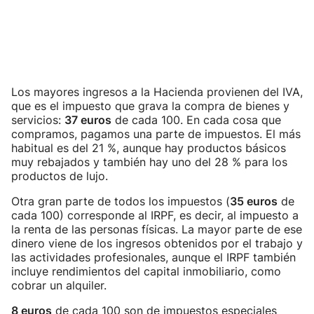
Los mayores ingresos a la Hacienda provienen del IVA,
que es el impuesto que grava la compra de bienes y
servicios:
37 euros
de cada 100. En cada cosa que
compramos, pagamos una parte de impuestos. El más
habitual es del 21 %, aunque hay productos básicos
muy rebajados y también hay uno del 28 % para los
productos de lujo.
Otra gran parte de todos los impuestos (
35 euros
de
cada 100) corresponde al IRPF, es decir, al impuesto a
la renta de las personas físicas. La mayor parte de ese
dinero viene de los ingresos obtenidos por el trabajo y
las actividades profesionales, aunque el IRPF también
incluye rendimientos del capital inmobiliario, como
cobrar un alquiler.
8 euros
de cada 100 son de impuestos especiales