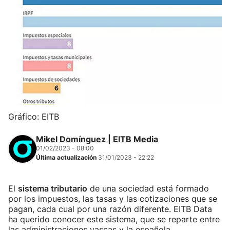
Gráfico: EITB
Mikel Domínguez | EITB Media
01/02/2023 - 08:00
Última actualización
31/01/2023 - 22:22
El
sistema tributario
de una sociedad está formado
por los impuestos, las tasas y las cotizaciones que se
pagan, cada cual por una razón diferente. EITB Data
ha querido conocer este sistema, que se reparte entre
las administraciones vascas y la española.