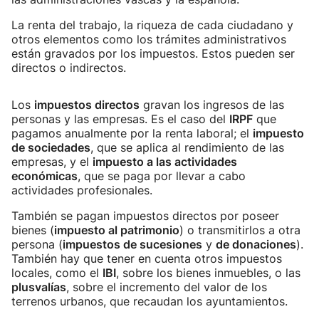
La renta del trabajo, la riqueza de cada ciudadano y
otros elementos como los trámites administrativos
están gravados por los impuestos. Estos pueden ser
directos o indirectos.
Los
impuestos directos
gravan los ingresos de las
personas y las empresas. Es el caso del
IRPF
que
pagamos anualmente por la renta laboral; el
impuesto
de sociedades
, que se aplica al rendimiento de las
empresas, y el
impuesto a las actividades
económicas
, que se paga por llevar a cabo
actividades profesionales.
También se pagan impuestos directos por poseer
bienes (
impuesto al patrimonio
) o transmitirlos a otra
persona (
impuestos de sucesiones
y
de donaciones
).
También hay que tener en cuenta otros impuestos
locales, como el
IBI
, sobre los bienes inmuebles, o las
plusvalías
, sobre el incremento del valor de los
terrenos urbanos, que recaudan los ayuntamientos.