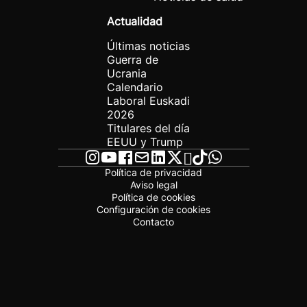
Actualidad
Últimas noticias
Guerra de
Ucrania
Calendario
Laboral Euskadi
2026
Titulares del día
EEUU y Trump
Política de privacidad
Aviso legal
Política de cookies
Configuración de cookies
Contacto