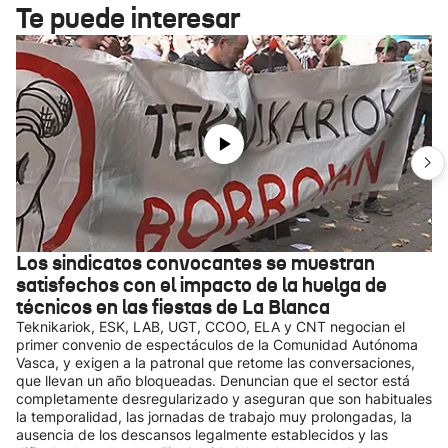
Te puede interesar
Los sindicatos convocantes se muestran
satisfechos con el impacto de la huelga de
técnicos en las fiestas de La Blanca
Teknikariok, ESK, LAB, UGT, CCOO, ELA y CNT negocian el
primer convenio de espectáculos de la Comunidad Autónoma
Vasca, y exigen a la patronal que retome las conversaciones,
que llevan un año bloqueadas. Denuncian que el sector está
completamente desregularizado y aseguran que son habituales
la temporalidad, las jornadas de trabajo muy prolongadas, la
ausencia de los descansos legalmente establecidos y las