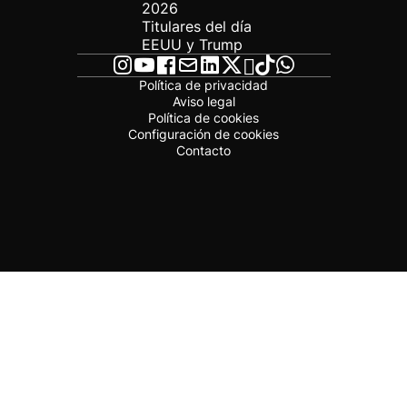
2026
Titulares del día
EEUU y Trump
Política de privacidad
Aviso legal
Política de cookies
Configuración de cookies
Contacto