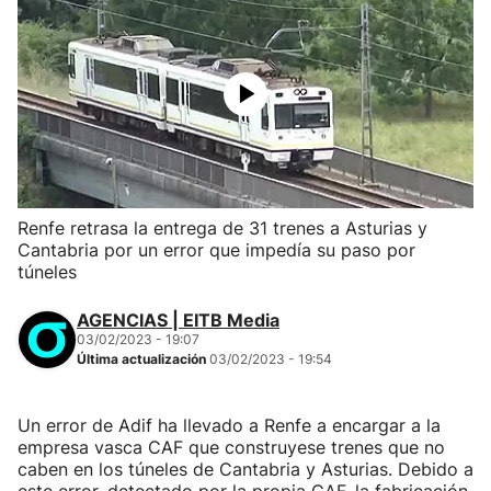
Renfe retrasa la entrega de 31 trenes a Asturias y
Cantabria por un error que impedía su paso por
túneles
AGENCIAS | EITB Media
03/02/2023 - 19:07
Última actualización
03/02/2023 - 19:54
Un error de Adif ha llevado a Renfe a encargar a la
empresa vasca CAF que construyese trenes que no
caben en los túneles de Cantabria y Asturias. Debido a