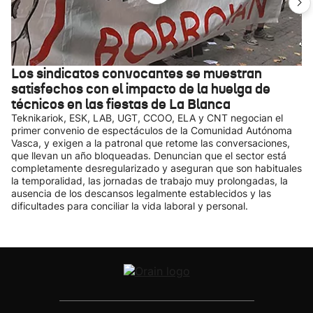
Los sindicatos convocantes se muestran
satisfechos con el impacto de la huelga de
técnicos en las fiestas de La Blanca
Teknikariok, ESK, LAB, UGT, CCOO, ELA y CNT negocian el
primer convenio de espectáculos de la Comunidad Autónoma
Vasca, y exigen a la patronal que retome las conversaciones,
que llevan un año bloqueadas. Denuncian que el sector está
completamente desregularizado y aseguran que son habituales
la temporalidad, las jornadas de trabajo muy prolongadas, la
ausencia de los descansos legalmente establecidos y las
dificultades para conciliar la vida laboral y personal.