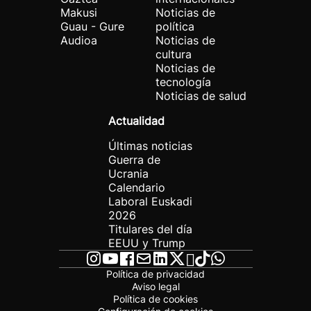
Makusi
Noticias de
Guau - Gure
política
Audioa
Noticias de
cultura
Noticias de
tecnología
Noticias de salud
Actualidad
Últimas noticias
Guerra de
Ucrania
Calendario
Laboral Euskadi
2026
Titulares del día
EEUU y Trump
Política de privacidad
Aviso legal
Política de cookies