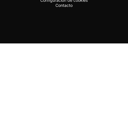
Configuración de cookies
Contacto