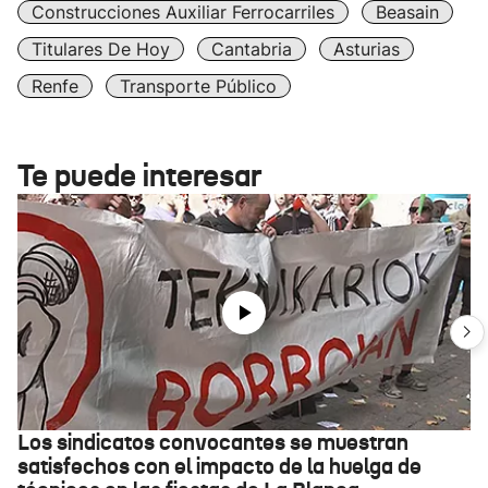
Construcciones Auxiliar Ferrocarriles
Beasain
Titulares De Hoy
Cantabria
Asturias
Renfe
Transporte Público
Te puede interesar
Los sindicatos convocantes se muestran
satisfechos con el impacto de la huelga de