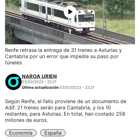
Renfe retrasa la entrega de 31 trenes a Asturias y
Cantabria por un error que impedía su paso por
túneles
NAROA URIEN
03/02/2023 - 22:21
Última actualización
03/02/2023 - 22:21
Según Renfe, el fallo proviene de un documento de
Adif. 21 trenes serán para Cantabria, y los 10
restantes, para Asturias. En total, han costado 258
millones de euros.
Economía
España