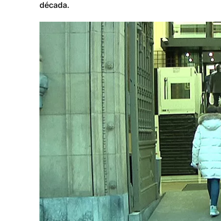
década.