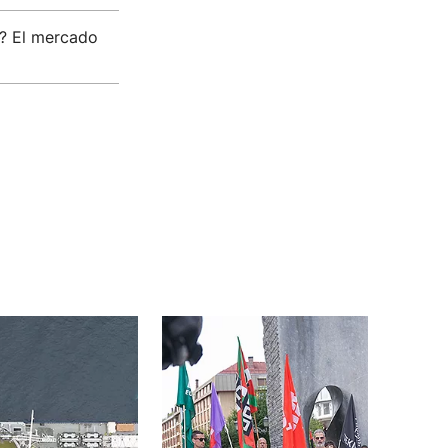
e? El mercado