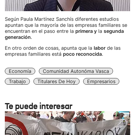
Según Paula Martínez Sanchís diferentes estudios
apuntan que la mayoría de las empresas familiares se
encuentran en el paso entre la
primera y
la
segunda
generación
.
En otro orden de cosas, apunta que la
labor
de las
empresas familiares está
poco reconocida
.
Economía
Comunidad Autonóma Vasca
Trabajo
Titulares De Hoy
Empresarios
Te puede interesar