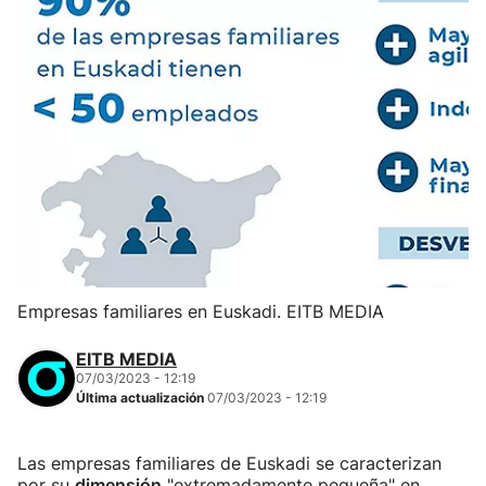
Empresas familiares en Euskadi. EITB MEDIA
EITB MEDIA
07/03/2023 - 12:19
Última actualización
07/03/2023 - 12:19
Las empresas familiares de Euskadi se caracterizan
por su
dimensión
"extremadamente pequeña" en