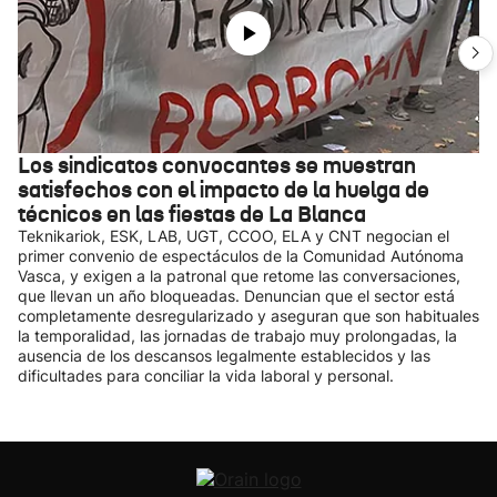
Los sindicatos convocantes se muestran
satisfechos con el impacto de la huelga de
técnicos en las fiestas de La Blanca
Teknikariok, ESK, LAB, UGT, CCOO, ELA y CNT negocian el
primer convenio de espectáculos de la Comunidad Autónoma
Vasca, y exigen a la patronal que retome las conversaciones,
que llevan un año bloqueadas. Denuncian que el sector está
completamente desregularizado y aseguran que son habituales
la temporalidad, las jornadas de trabajo muy prolongadas, la
ausencia de los descansos legalmente establecidos y las
dificultades para conciliar la vida laboral y personal.