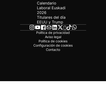
Calendario
Laboral Euskadi
2026
Titulares del día
EEUU y Trump
Política de privacidad
Aviso legal
Política de cookies
Configuración de cookies
Contacto