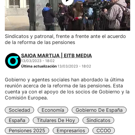
Sindicatos y patronal, frente a frente ante el acuerdo
de la reforma de las pensiones
SAIOA MARTIJA | EITB MEDIA
13/03/2023 - 18:02
Última actualización
13/03/2023 - 18:02
Gobierno y agentes sociales han abordado la última
reunión acerca de la reforma de las pensiones. Esta
cuenta ya con el apoyo de los socios de Gobierno y la
Comisión Europea.
Sociedad
Economía
Gobierno De España
España
Titulares De Hoy
Sindicatos
Pensiones 2025
Empresarios
CCOO