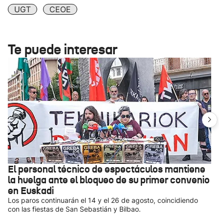
UGT
CEOE
Te puede interesar
El personal técnico de espectáculos mantiene
la huelga ante el bloqueo de su primer convenio
en Euskadi
Los paros continuarán el 14 y el 26 de agosto, coincidiendo
con las fiestas de San Sebastián y Bilbao.