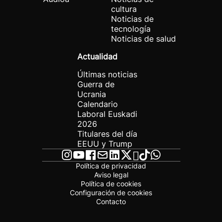
cultura
Noticias de
tecnología
Noticias de salud
Actualidad
Últimas noticias
Guerra de
Ucrania
Calendario
Laboral Euskadi
2026
Titulares del día
EEUU y Trump
Política de privacidad
Aviso legal
Política de cookies
Configuración de cookies
Contacto