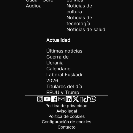
Audioa
Noticias de
cultura
Noticias de
tecnología
Noticias de salud
Actualidad
Últimas noticias
Guerra de
Ucrania
Calendario
Laboral Euskadi
2026
Titulares del día
EEUU y Trump
Política de privacidad
Aviso legal
Política de cookies
Configuración de cookies
Contacto