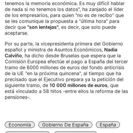
tenemos la memoria económica. Es muy difícil hablar
de nada si no tenemos los datos", ha zanjado el líder
de los empresarios, para quien "no es de recibo" que
se les comunique la propuesta a "última hora" para
decir que
"son lentejas"
, es decir, que solo puede
aceptarse.
Por su parte, la vicepresidenta primera del Gobierno
español y ministra de Asuntos Económicos,
Nadia
Calviño
, ha dicho desde Bruselas que espera que la
Comisión Europea efectúe el pago a España del tercer
tramo de 6000 millones de euros del fondo anticrisis
de la UE "en la próxima quincena", al tiempo que ha
precisado que el Ejecutivo prepara ya la petición del
siguiente tramo, de
10 000 millones de euros
, que
está vinculado a 58 hitos -entre ellos la reforma de las
pensiones-.
Economía
Gobierno De España
España