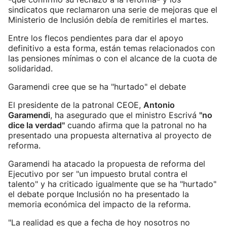
sindicatos que reclamaron una serie de mejoras que el
Ministerio de Inclusión debía de remitirles el martes.
Entre los flecos pendientes para dar el apoyo
definitivo a esta forma, están temas relacionados con
las pensiones mínimas o con el alcance de la cuota de
solidaridad.
Garamendi cree que se ha "hurtado" el debate
El presidente de la patronal CEOE,
Antonio
Garamendi
, ha asegurado que el ministro Escrivá
"no
dice la verdad"
cuando afirma que la patronal no ha
presentado una propuesta alternativa al proyecto de
reforma.
Garamendi ha atacado la propuesta de reforma del
Ejecutivo por ser "un impuesto brutal contra el
talento" y ha criticado igualmente que se ha "hurtado"
el debate porque Inclusión no ha presentado la
memoria económica del impacto de la reforma.
"La realidad es que a fecha de hoy nosotros no