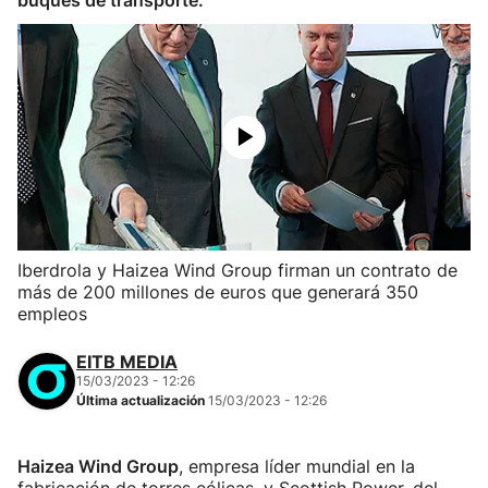
buques de transporte.
Iberdrola y Haizea Wind Group firman un contrato de
más de 200 millones de euros que generará 350
empleos
EITB MEDIA
15/03/2023 - 12:26
Última actualización
15/03/2023 - 12:26
Haizea Wind Group
, empresa líder mundial en la