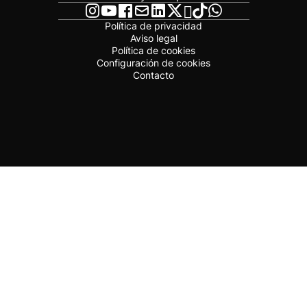
Política de privacidad
Aviso legal
Política de cookies
Configuración de cookies
Contacto