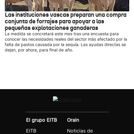
Las instituciones vascas preparan una compra
conjunta de forrajes para apoyar a las
pequeñas explotaciones ganaderas
La medida se concretará este mes tras una encuesta para
conocer las necesidades reales del sector más afectado por la
falta de pastos causada por la sequía. Las ayudas directas se
dejan, por ahora, para final de año.
El grupo EITB
Orain
EITB
Noticias de