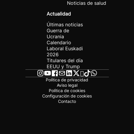
Noticias de salud
Actualidad
Últimas noticias
Guerra de
Ucrania
Calendario
Laboral Euskadi
2026
Titulares del día
EEUU y Trump
Política de privacidad
Aviso legal
Política de cookies
Configuración de cookies
Contacto