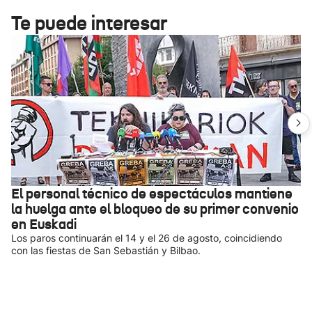
Te puede interesar
El personal técnico de espectáculos mantiene
la huelga ante el bloqueo de su primer convenio
en Euskadi
Los paros continuarán el 14 y el 26 de agosto, coincidiendo
con las fiestas de San Sebastián y Bilbao.