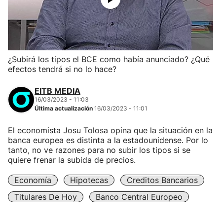
¿Subirá los tipos el BCE como había anunciado? ¿Qué
efectos tendrá si no lo hace?
EITB MEDIA
16/03/2023 - 11:03
Última actualización
16/03/2023 - 11:01
El economista Josu Tolosa opina que la situación en la
banca europea es distinta a la estadounidense. Por lo
tanto, no ve razones para no subir los tipos si se
quiere frenar la subida de precios.
Economía
Hipotecas
Creditos Bancarios
Titulares De Hoy
Banco Central Europeo