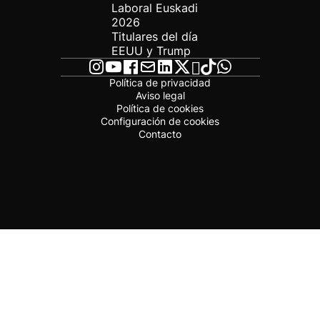
Laboral Euskadi
2026
Titulares del día
EEUU y Trump
Política de privacidad
Aviso legal
Política de cookies
Configuración de cookies
Contacto