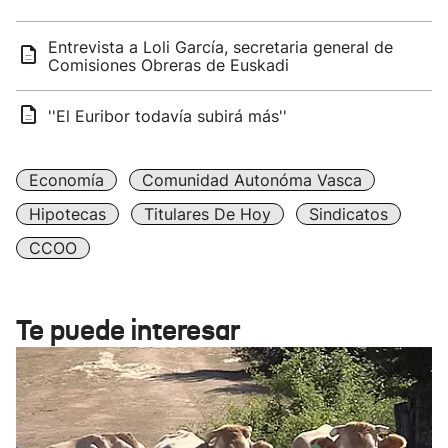
Entrevista a Loli García, secretaria general de
Comisiones Obreras de Euskadi
''El Euribor todavía subirá más''
Economía
Comunidad Autonóma Vasca
Hipotecas
Titulares De Hoy
Sindicatos
CCOO
Te puede interesar