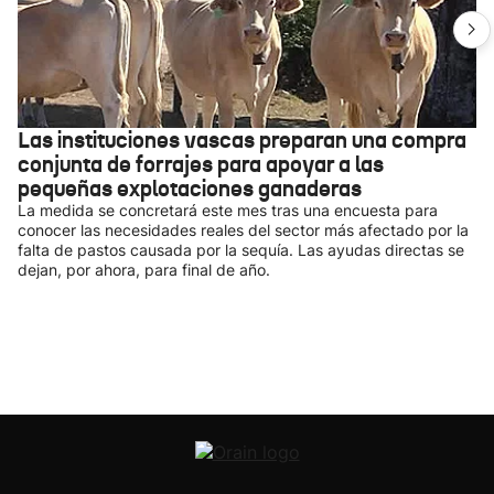
Las instituciones vascas preparan una compra
conjunta de forrajes para apoyar a las
pequeñas explotaciones ganaderas
La medida se concretará este mes tras una encuesta para
conocer las necesidades reales del sector más afectado por la
falta de pastos causada por la sequía. Las ayudas directas se
dejan, por ahora, para final de año.