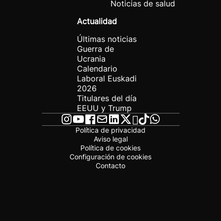
Noticias de salud
Actualidad
Últimas noticias
Guerra de
Ucrania
Calendario
Laboral Euskadi
2026
Titulares del día
EEUU y Trump
Política de privacidad
Aviso legal
Política de cookies
Configuración de cookies
Contacto