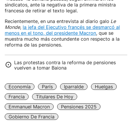
sindicatos, ante la negativa de la primera ministra
francesa de retirar el texto legal.
Recientemente, en una entrevista al diario galo
Le
Monde
,
la jefa del Ejecutivo francés se desmarcó al
menos en el tono, del presidente Macron
, que se
muestra mucho más contundente con respecto a la
reforma de las pensiones.
Las protestas contra la reforma de pensiones
vuelven a tomar Baiona
Economía
París
Iparralde
Huelgas
Francia
Titulares De Hoy
Emmanuel Macron
Pensiones 2025
Gobierno De Francia