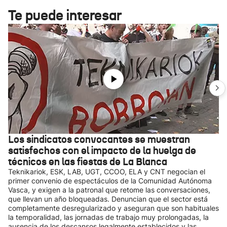
Te puede interesar
Los sindicatos convocantes se muestran
satisfechos con el impacto de la huelga de
técnicos en las fiestas de La Blanca
Teknikariok, ESK, LAB, UGT, CCOO, ELA y CNT negocian el
primer convenio de espectáculos de la Comunidad Autónoma
Vasca, y exigen a la patronal que retome las conversaciones,
que llevan un año bloqueadas. Denuncian que el sector está
completamente desregularizado y aseguran que son habituales
la temporalidad, las jornadas de trabajo muy prolongadas, la
ausencia de los descansos legalmente establecidos y las