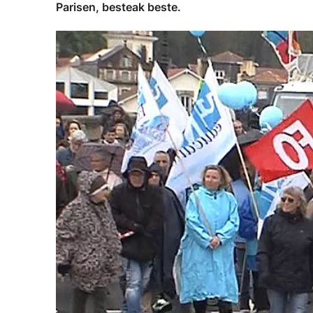
Parisen, besteak beste.