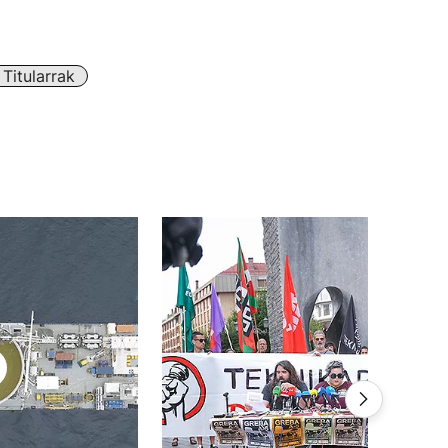
Titularrak