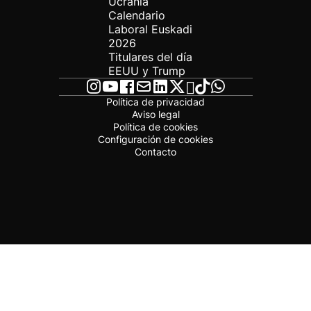
Ucrania
Calendario
Laboral Euskadi
2026
Titulares del día
EEUU y Trump
Política de privacidad
Aviso legal
Política de cookies
Configuración de cookies
Contacto