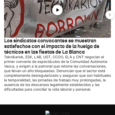
Los sindicatos convocantes se muestran
satisfechos con el impacto de la huelga de
técnicos en las fiestas de La Blanca
Teknikariok, ESK, LAB, UGT, CCOO, ELA y CNT negocian el
primer convenio de espectáculos de la Comunidad Autónoma
Vasca, y exigen a la patronal que retome las conversaciones,
que llevan un año bloqueadas. Denuncian que el sector está
completamente desregularizado y aseguran que son habituales
la temporalidad, las jornadas de trabajo muy prolongadas, la
ausencia de los descansos legalmente establecidos y las
dificultades para conciliar la vida laboral y personal.