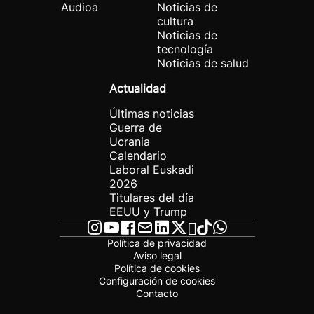
Audioa
Noticias de
cultura
Noticias de
tecnología
Noticias de salud
Actualidad
Últimas noticias
Guerra de
Ucrania
Calendario
Laboral Euskadi
2026
Titulares del día
EEUU y Trump
Política de privacidad
Aviso legal
Política de cookies
Configuración de cookies
Contacto