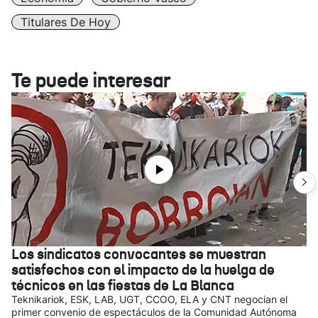
Titulares De Hoy
Te puede interesar
Los sindicatos convocantes se muestran
satisfechos con el impacto de la huelga de
técnicos en las fiestas de La Blanca
Teknikariok, ESK, LAB, UGT, CCOO, ELA y CNT negocian el
primer convenio de espectáculos de la Comunidad Autónoma