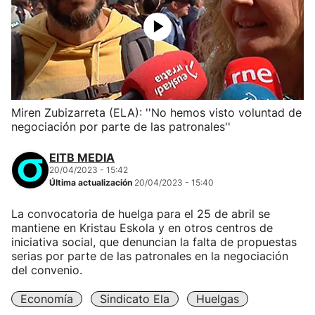
Miren Zubizarreta (ELA): ''No hemos visto voluntad de
negociación por parte de las patronales''
EITB MEDIA
20/04/2023 - 15:42
Última actualización
20/04/2023 - 15:40
La convocatoria de huelga para el 25 de abril se
mantiene en Kristau Eskola y en otros centros de
iniciativa social, que denuncian la falta de propuestas
serias por parte de las patronales en la negociación
del convenio.
Economía
Sindicato Ela
Huelgas