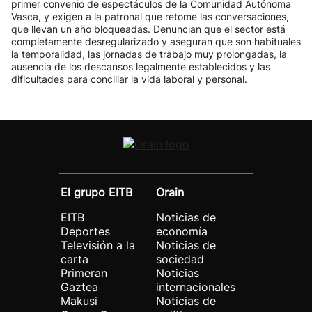
primer convenio de espectáculos de la Comunidad Autónoma
Vasca, y exigen a la patronal que retome las conversaciones,
que llevan un año bloqueadas. Denuncian que el sector está
completamente desregularizado y aseguran que son habituales
la temporalidad, las jornadas de trabajo muy prolongadas, la
ausencia de los descansos legalmente establecidos y las
dificultades para conciliar la vida laboral y personal.
El grupo EITB
Orain
EITB
Noticias de
Deportes
economía
Televisión a la
Noticias de
carta
sociedad
Primeran
Noticias
Gaztea
internacionales
Makusi
Noticias de