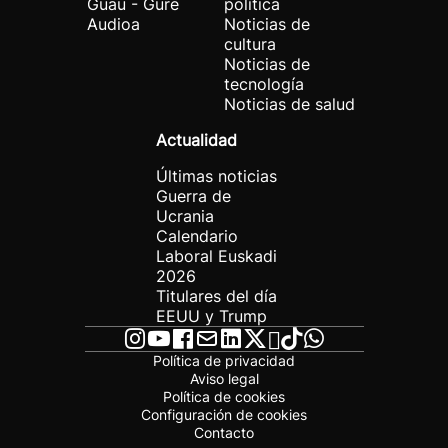
Guau - Gure
política
Audioa
Noticias de
cultura
Noticias de
tecnología
Noticias de salud
Actualidad
Últimas noticias
Guerra de
Ucrania
Calendario
Laboral Euskadi
2026
Titulares del día
EEUU y Trump
Política de privacidad
Aviso legal
Política de cookies
Configuración de cookies
Contacto