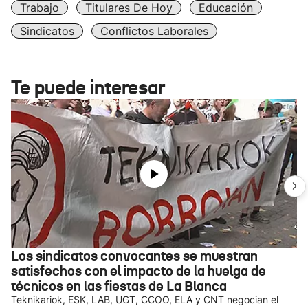
Trabajo
Titulares De Hoy
Educación
Sindicatos
Conflictos Laborales
Te puede interesar
Los sindicatos convocantes se muestran
satisfechos con el impacto de la huelga de
técnicos en las fiestas de La Blanca
Teknikariok, ESK, LAB, UGT, CCOO, ELA y CNT negocian el