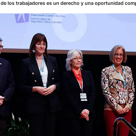
 de los trabajadores es un derecho y una oportunidad comp