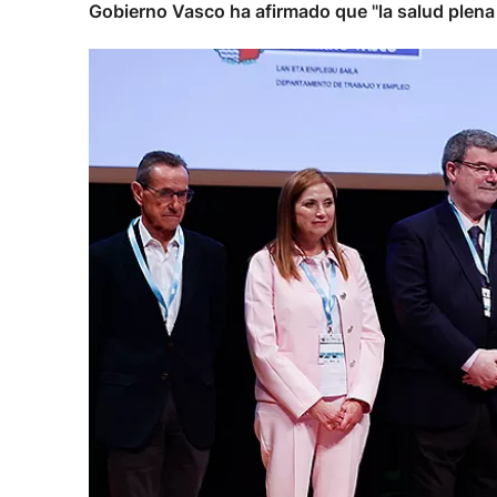
Gobierno Vasco ha afirmado que "la salud plena