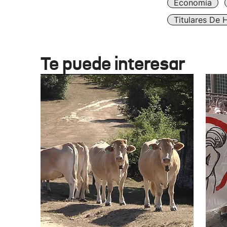
Economía
Titulares De 
Te puede interesar