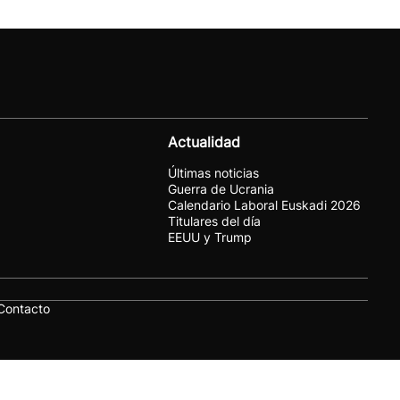
Actualidad
Últimas noticias
Guerra de Ucrania
Calendario Laboral Euskadi 2026
Titulares del día
EEUU y Trump
Contacto