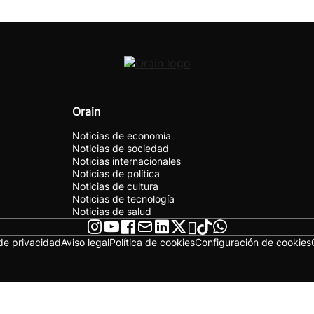
Orain
Noticias de economía
Noticias de sociedad
Noticias internacionales
Noticias de política
Noticias de cultura
Noticias de tecnología
Noticias de salud
 de privacidad
Aviso legal
Política de cookies
Configuración de cookies