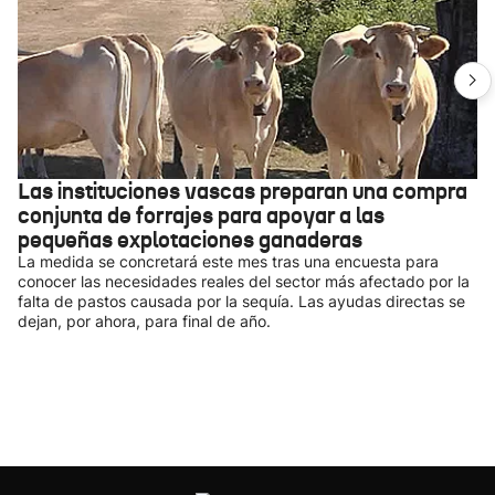
Las instituciones vascas preparan una compra
conjunta de forrajes para apoyar a las
pequeñas explotaciones ganaderas
La medida se concretará este mes tras una encuesta para
conocer las necesidades reales del sector más afectado por la
falta de pastos causada por la sequía. Las ayudas directas se
dejan, por ahora, para final de año.