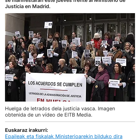
se manifestarán este jueves frente al Ministerio de
Justicia en Madrid.
Huelga de letrados dela justicia vasca. Imagen
obtenida de un vídeo de EITB Media.
Euskaraz irakurri:
Epaileak eta fiskalak Ministerioarekin bilduko dira