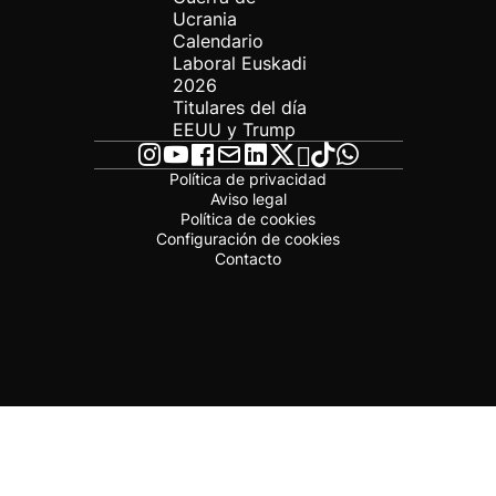
Ucrania
Calendario
Laboral Euskadi
2026
Titulares del día
EEUU y Trump
Política de privacidad
Aviso legal
Política de cookies
Configuración de cookies
Contacto