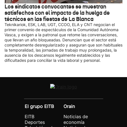
Los sindicatos convocantes se muestran
satisfechos con el impacto de la huelga de
técnicos en las fiestas de La Blanca
Teknikariok, ESK, LAB, UGT, CCOO, ELA y CNT negocian el
primer convenio de espectáculos de la Comunidad Autónoma
Vasca, y exigen a la patronal que retome las conversaciones,
que llevan un año bloqueadas. Denuncian que el sector está
completamente desregularizado y aseguran que son habituales
la temporalidad, las jornadas de trabajo muy prolongadas, la
ausencia de los descansos legalmente establecidos y las
dificultades para conciliar la vida laboral y personal.
El grupo EITB
Orain
EITB
Noticias de
Deportes
economía