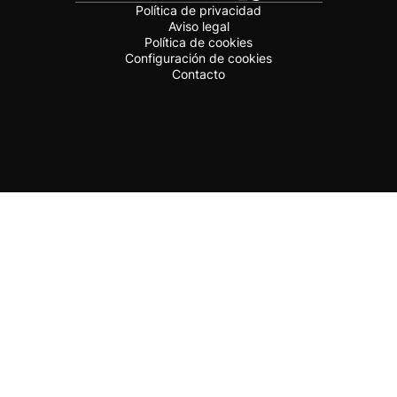
Política de privacidad
Aviso legal
Política de cookies
Configuración de cookies
Contacto