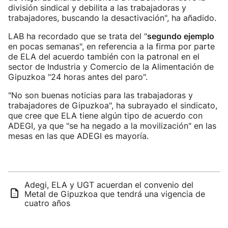
división sindical y debilita a las trabajadoras y
trabajadores, buscando la desactivación", ha añadido.
LAB ha recordado que se trata del "
segundo ejemplo
en pocas semanas", en referencia a la firma por parte
de ELA del acuerdo también con la patronal en el
sector de Industria y Comercio de la Alimentación de
Gipuzkoa "24 horas antes del paro".
"No son buenas noticias para las trabajadoras y
trabajadores de Gipuzkoa", ha subrayado el sindicato,
que cree que ELA tiene algún tipo de acuerdo con
ADEGI, ya que "se ha negado a la movilización" en las
mesas en las que ADEGI es mayoría.
Adegi, ELA y UGT acuerdan el convenio del
Metal de Gipuzkoa que tendrá una vigencia de
cuatro años