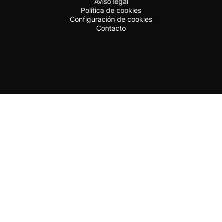
Aviso legal
Política de cookies
Configuración de cookies
Contacto