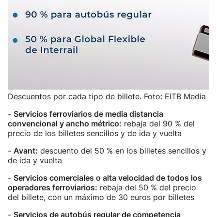
Descuentos por cada tipo de billete. Foto: EITB Media
-
Servicios ferroviarios de media distancia
convencional y ancho métrico:
rebaja del 90 % del
precio de los billetes sencillos y de ida y vuelta
-
Avant:
descuento del 50 % en los billetes sencillos y
de ida y vuelta
-
Servicios comerciales o alta velocidad de todos los
operadores ferroviarios:
rebaja del 50 % del precio
del billete, con un máximo de 30 euros por billetes
-
Servicios de autobús regular de competencia