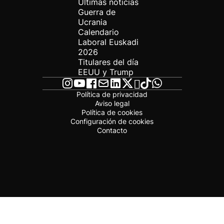
Últimas noticias
Guerra de
Ucrania
Calendario
Laboral Euskadi
2026
Titulares del día
EEUU y Trump
Política de privacidad
Aviso legal
Política de cookies
Configuración de cookies
Contacto