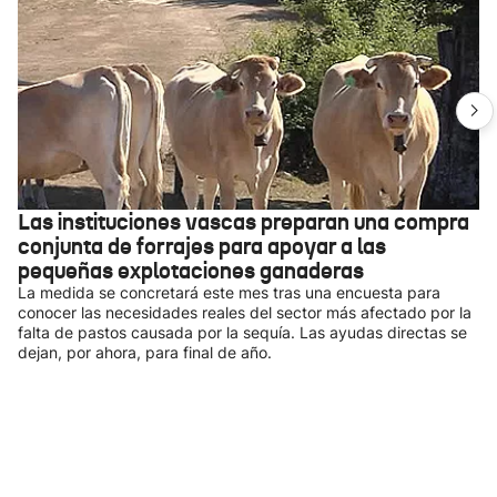
Las instituciones vascas preparan una compra
conjunta de forrajes para apoyar a las
pequeñas explotaciones ganaderas
La medida se concretará este mes tras una encuesta para
conocer las necesidades reales del sector más afectado por la
falta de pastos causada por la sequía. Las ayudas directas se
dejan, por ahora, para final de año.