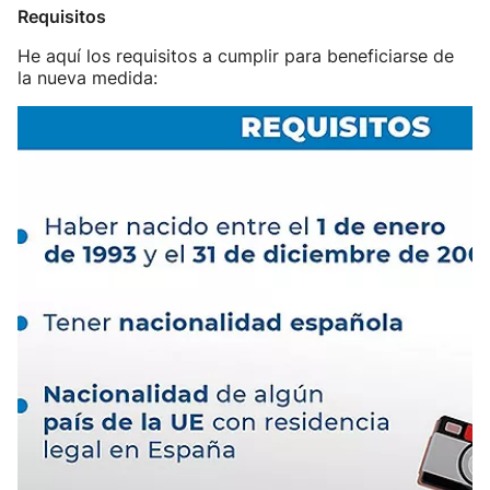
Requisitos
He aquí los requisitos a cumplir para beneficiarse de
la nueva medida: