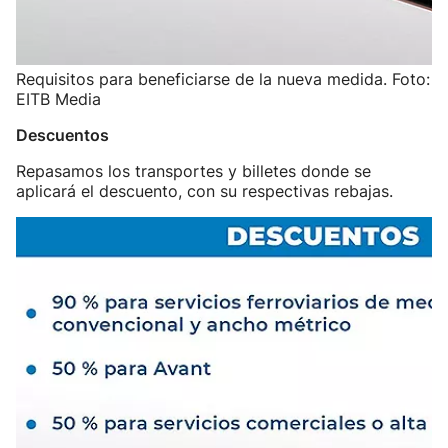
Requisitos para beneficiarse de la nueva medida. Foto:
EITB Media
Descuentos
Repasamos los transportes y billetes donde se
aplicará el descuento, con su respectivas rebajas.