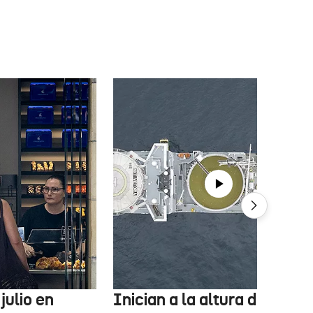
julio en
Inician a la altura de Lemo