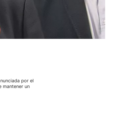
anunciada por el
de mantener un