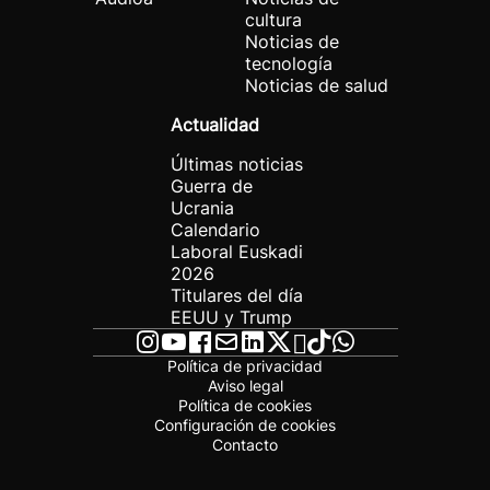
cultura
Noticias de
tecnología
Noticias de salud
Actualidad
Últimas noticias
Guerra de
Ucrania
Calendario
Laboral Euskadi
2026
Titulares del día
EEUU y Trump
Política de privacidad
Aviso legal
Política de cookies
Configuración de cookies
Contacto