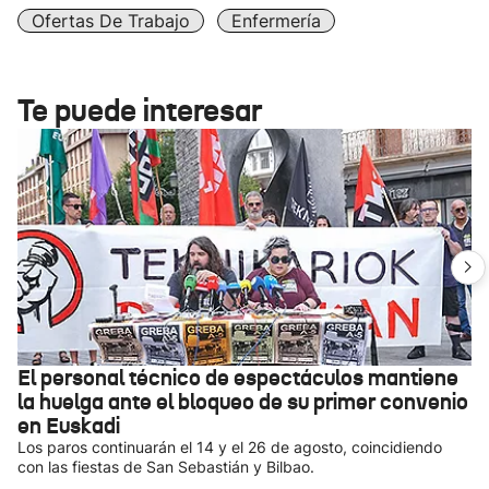
Ofertas De Trabajo
Enfermería
Te puede interesar
El personal técnico de espectáculos mantiene
la huelga ante el bloqueo de su primer convenio
en Euskadi
Los paros continuarán el 14 y el 26 de agosto, coincidiendo
con las fiestas de San Sebastián y Bilbao.