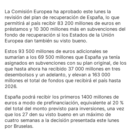
La Comisión Europea ha aprobado este lunes la
revisión del plan de recuperación de España, lo que
permitirá al país recibir 83 200 millones de euros en
préstamos y 10 300 millones más en subvenciones del
fondo de recuperación si los Estados de la Unión
Europea dan también su visto bueno.
Estos 93 500 millones de euros adicionales se
sumarían a los 69 500 millones que España ya tenía
asignados en subvenciones con su plan original, de los
que hasta ahora ha recibido 37 000 millones en tres
desembolsos y un adelanto, y elevan a 163 000
millones el total de fondos que recibirá el país hasta
2026.
España podrá recibir los primeros 1400 millones de
euros a modo de prefinanciación, equivalente al 20 %
del total del monto previsto para inversiones, una vez
que los 27 den su visto bueno en un máximo de
cuatro semanas a la decisión presentada este lunes
por Bruselas.