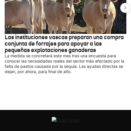
Las instituciones vascas preparan una compra
conjunta de forrajes para apoyar a las
pequeñas explotaciones ganaderas
La medida se concretará este mes tras una encuesta para
conocer las necesidades reales del sector más afectado por la
falta de pastos causada por la sequía. Las ayudas directas se
dejan, por ahora, para final de año.