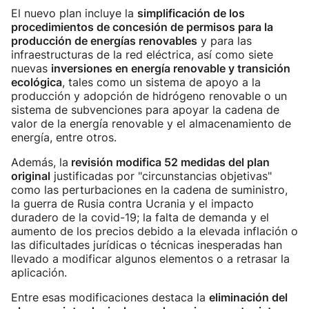
El nuevo plan incluye la
simplificación de los
procedimientos de concesión de permisos para la
producción de energías renovables
y para las
infraestructuras de la red eléctrica, así como siete
nuevas
inversiones en energía renovable y transición
ecológica
, tales como un sistema de apoyo a la
producción y adopción de hidrógeno renovable o un
sistema de subvenciones para apoyar la cadena de
valor de la energía renovable y el almacenamiento de
energía, entre otros.
Además, la
revisión modifica 52 medidas del plan
original
justificadas por "circunstancias objetivas"
como las perturbaciones en la cadena de suministro,
la guerra de Rusia contra Ucrania y el impacto
duradero de la covid-19; la falta de demanda y el
aumento de los precios debido a la elevada inflación o
las dificultades jurídicas o técnicas inesperadas han
llevado a modificar algunos elementos o a retrasar la
aplicación.
Entre esas modificaciones destaca la
eliminación del