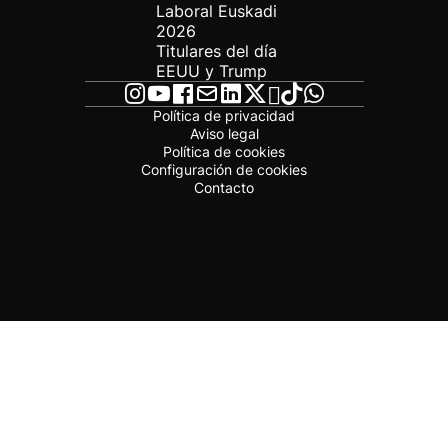
Laboral Euskadi
2026
Titulares del día
EEUU y Trump
Política de privacidad
Aviso legal
Política de cookies
Configuración de cookies
Contacto