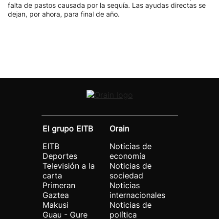
falta de pastos causada por la sequía. Las ayudas directas se
dejan, por ahora, para final de año.
El grupo EITB
Orain
EITB
Noticias de
Deportes
economía
Televisión a la
Noticias de
carta
sociedad
Primeran
Noticias
Gaztea
internacionales
Makusi
Noticias de
Guau - Gure
política