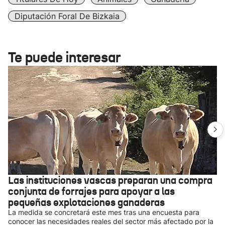
Diputación Foral De Bizkaia
Te puede interesar
Las instituciones vascas preparan una compra
conjunta de forrajes para apoyar a las
pequeñas explotaciones ganaderas
La medida se concretará este mes tras una encuesta para
conocer las necesidades reales del sector más afectado por la