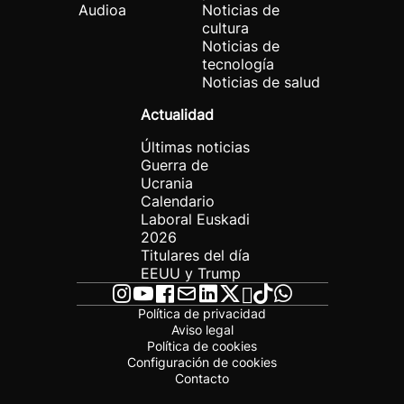
Audioa
Noticias de
cultura
Noticias de
tecnología
Noticias de salud
Actualidad
Últimas noticias
Guerra de
Ucrania
Calendario
Laboral Euskadi
2026
Titulares del día
EEUU y Trump
Política de privacidad
Aviso legal
Política de cookies
Configuración de cookies
Contacto