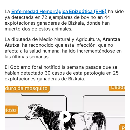
La
Enfermedad Hemorrágica Epizoótica (EHE)
ha sido
ya detectada en 72 ejemplares de bovino en 44
explotaciones ganaderas de Bizkaia, donde han
muerto dos de estos animales.
La diputada de Medio Natural y Agricultura,
Arantza
Atutxa
, ha reconocido que esta infección, que no
afecta a la salud humana, ha ido incrementándose en
las últimas semanas.
El Gobierno foral notificó la semana pasada que se
habían detectado 30 casos de esta patología en 25
explotaciones ganaderas de Bizkaia.