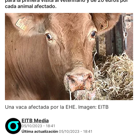
para la primera visita al veterinario y de 20 euros por
cada animal afectado.
Una vaca afectada por la EHE. Imagen: EITB
EITB Media
05/10/2023 - 18:41
Última actualización
05/10/2023 - 18:41