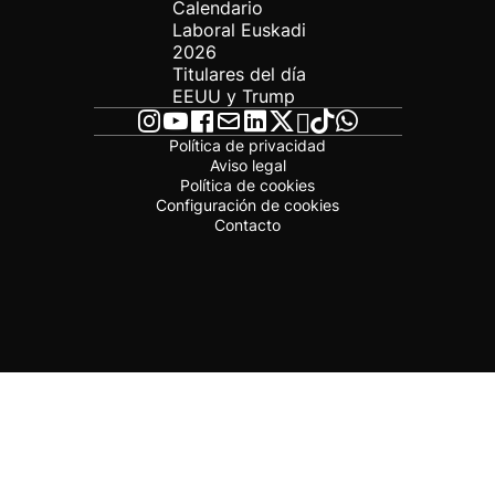
Calendario
Laboral Euskadi
2026
Titulares del día
EEUU y Trump
Política de privacidad
Aviso legal
Política de cookies
Configuración de cookies
Contacto