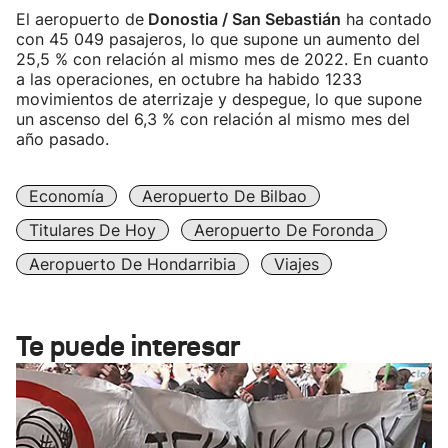
El aeropuerto de
Donostia / San Sebastián
ha contado
con 45 049 pasajeros, lo que supone un aumento del
25,5 % con relación al mismo mes de 2022. En cuanto
a las operaciones, en octubre ha habido 1233
movimientos de aterrizaje y despegue, lo que supone
un ascenso del 6,3 % con relación al mismo mes del
año pasado.
Economía
Aeropuerto De Bilbao
Titulares De Hoy
Aeropuerto De Foronda
Aeropuerto De Hondarribia
Viajes
Te puede interesar