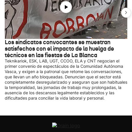
Los sindicatos convocantes se muestran
satisfechos con el impacto de la huelga de
técnicos en las fiestas de La Blanca
Teknikariok, ESK, LAB, UGT, CCOO, ELA y CNT negocian el
primer convenio de espectáculos de la Comunidad Autónoma
Vasca, y exigen a la patronal que retome las conversaciones,
que llevan un año bloqueadas. Denuncian que el sector está
completamente desregularizado y aseguran que son habituales
la temporalidad, las jornadas de trabajo muy prolongadas, la
ausencia de los descansos legalmente establecidos y las
dificultades para conciliar la vida laboral y personal.